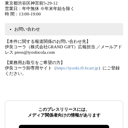
東京都渋谷区神宮前5-29-12
営業日：年中無休 ※年末年始を除く
時 間：13:00-19:00
お問い合わせ
【本件に関する報道関係のお問い合わせ先】
伊良コーラ（株式会社GRAND GIFT）広報担当 ／メールアド
レス press@iyoshicola.com
【業務用お取引をご希望の方】
伊良コーラ卸専用サイト（
https://iyoshi.i9.bcart.jp
）にご登録
ください。
このプレスリリースには、
メディア関係者向けの情報があります