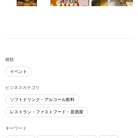
種類
イベント
ビジネスカテゴリ
ソフトドリンク・アルコール飲料
レストラン・ファストフード・居酒屋
キーワード