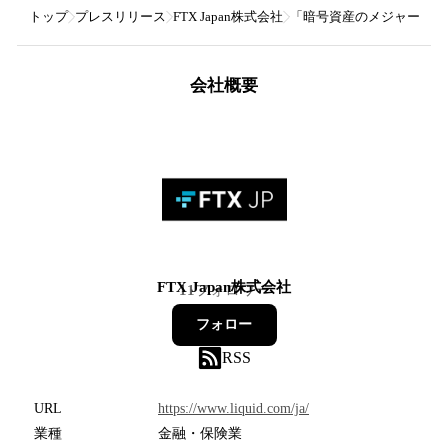
トップ
プレスリリース
FTX Japan株式会社
「暗号資産のメジャー、日本
会社概要
FTX Japan株式会社
11
フォロワー
フォロー
RSS
URL
https://www.liquid.com/ja/
業種
金融・保険業