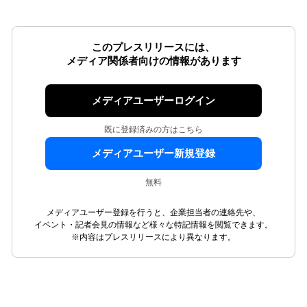
このプレスリリースには、
メディア関係者向けの情報があります
メディアユーザーログイン
既に登録済みの方はこちら
メディアユーザー新規登録
無料
メディアユーザー登録を行うと、企業担当者の連絡先や、
イベント・記者会見の情報など様々な特記情報を閲覧できます。
※内容はプレスリリースにより異なります。