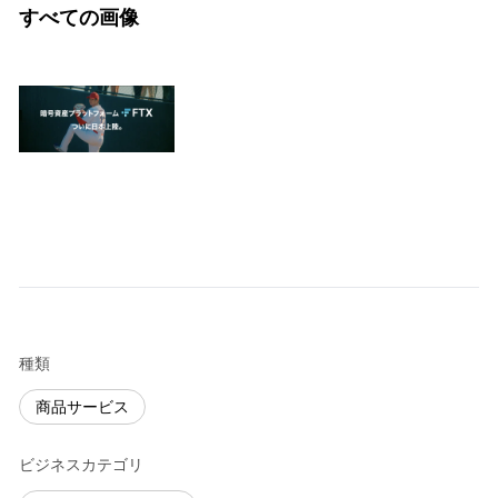
すべての画像
種類
商品サービス
ビジネスカテゴリ