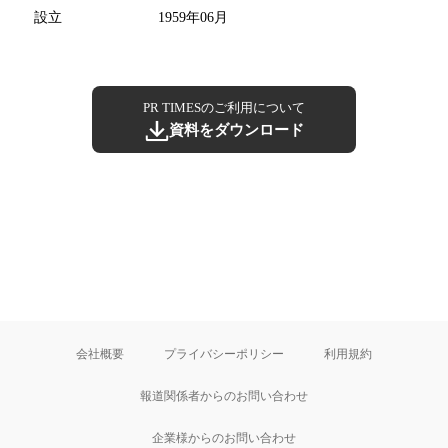
設立
1959年06月
PR TIMESのご利用について
資料をダウンロード
会社概要
プライバシーポリシー
利用規約
報道関係者からのお問い合わせ
企業様からのお問い合わせ