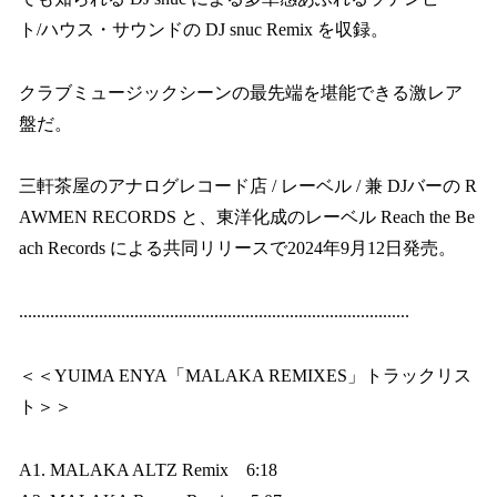
ト/ハウス・サウンドの DJ snuc Remix を収録。
クラブミュージックシーンの最先端を堪能できる激レア
盤だ。
三軒茶屋のアナログレコード店 / レーベル / 兼 DJバーの R
AWMEN RECORDS と、東洋化成のレーベル Reach the Be
ach Records による共同リリースで2024年9月12日発売。
........................................................................................
＜＜YUIMA ENYA「MALAKA REMIXES」トラックリス
ト＞＞
A1. MALAKA ALTZ Remix 6:18