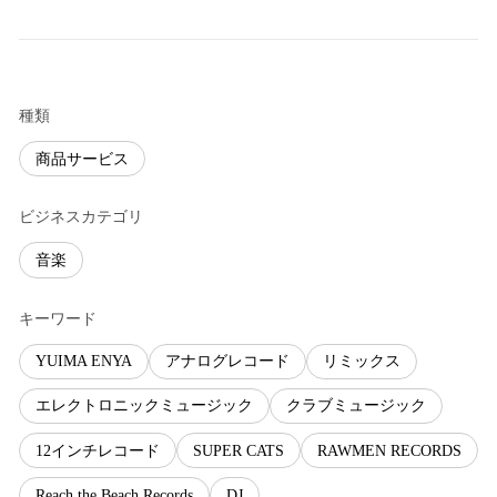
種類
商品サービス
ビジネスカテゴリ
音楽
キーワード
YUIMA ENYA
アナログレコード
リミックス
エレクトロニックミュージック
クラブミュージック
12インチレコード
SUPER CATS
RAWMEN RECORDS
Reach the Beach Records
DJ