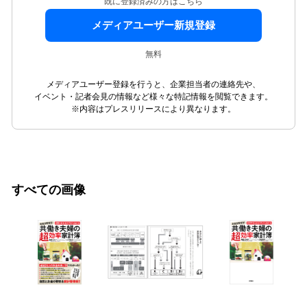
既に登録済みの方はこちら
メディアユーザー新規登録
無料
メディアユーザー登録を行うと、企業担当者の連絡先や、
イベント・記者会見の情報など様々な特記情報を閲覧できます。
※内容はプレスリリースにより異なります。
すべての画像