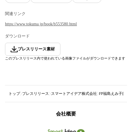
関連リンク
https://www.tokuma.jp/book/b553580.html
ダウンロード
プレスリリース素材
このプレスリリース内で使われている画像ファイルがダウンロードできます
トップ
プレスリリース
スマートアイデア株式会社
FP福島えみ子氏
会社概要