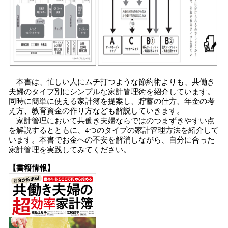
本書は、忙しい人にムチ打つような節約術よりも、共働き
夫婦のタイプ別にシンプルな家計管理術を紹介しています。
同時に簡単に使える家計簿を提案し、貯蓄の仕方、年金の考
え方、教育資金の作り方なども解説していきます。
家計管理において共働き夫婦ならではのつまずきやすい点
を解説するとともに、4つのタイプの家計管理方法を紹介して
います。本書でお金への不安を解消しながら、自分に合った
家計管理を実践してみてください。
【書籍情報】