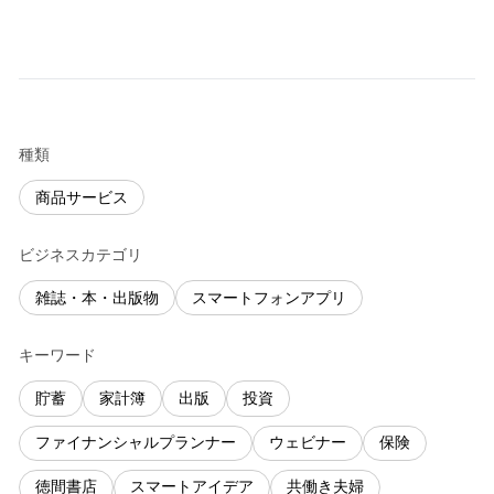
種類
商品サービス
ビジネスカテゴリ
雑誌・本・出版物
スマートフォンアプリ
キーワード
貯蓄
家計簿
出版
投資
ファイナンシャルプランナー
ウェビナー
保険
徳間書店
スマートアイデア
共働き夫婦