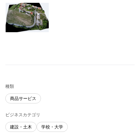
種類
商品サービス
ビジネスカテゴリ
建設・土木
学校・大学