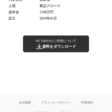
上場
東証グロース
資本金
1348万円
設立
2016年02月
PR TIMESのご利用について
資料をダウンロード
会社概要
プライバシーポリシー
利用規約