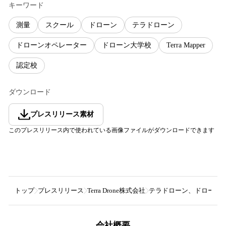
キーワード
測量
スクール
ドローン
テラドローン
ドローンオペレーター
ドローン大学校
Terra Mapper
認定校
ダウンロード
プレスリリース素材
このプレスリリース内で使われている画像ファイルがダウンロードできます
トップ
プレスリリース
Terra Drone株式会社
テラドローン、ドローン大学校
会社概要