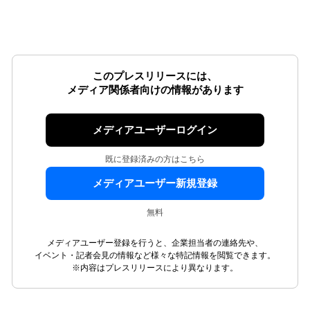
このプレスリリースには、
メディア関係者向けの情報があります
メディアユーザーログイン
既に登録済みの方はこちら
メディアユーザー新規登録
無料
メディアユーザー登録を行うと、企業担当者の連絡先や、
イベント・記者会見の情報など様々な特記情報を閲覧できます。
※内容はプレスリリースにより異なります。