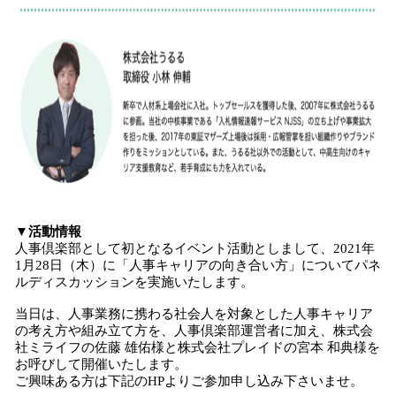
▼活動情報
人事倶楽部として初となるイベント活動としまして、2021年
1月28日（木）に「人事キャリアの向き合い方」についてパネ
ルディスカッションを実施いたします。
当日は、人事業務に携わる社会人を対象とした人事キャリア
の考え方や組み立て方を、人事倶楽部運営者に加え、株式会
社ミライフの佐藤 雄佑様と株式会社プレイドの宮本 和典様を
お呼びして開催いたします。
ご興味ある方は下記のHPよりご参加申し込み下さいませ。