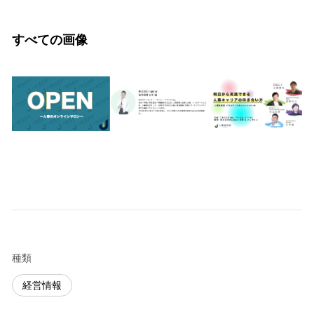
すべての画像
種類
経営情報