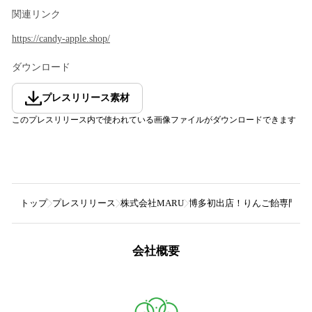
関連リンク
https://candy-apple.shop/
ダウンロード
プレスリリース素材
このプレスリリース内で使われている画像ファイルがダウンロードできます
トップ
プレスリリース
株式会社MARU
博多初出店！りんご飴専門店「代
会社概要