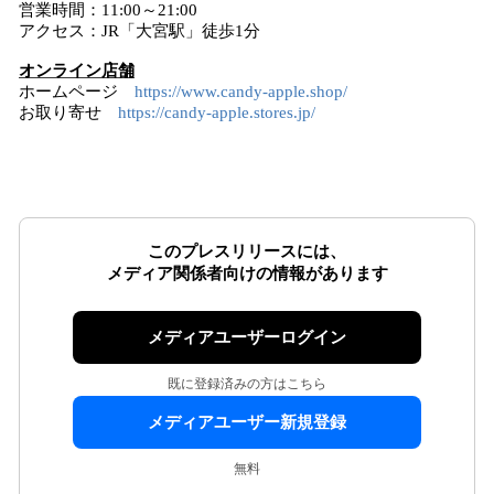
営業時間：11:00～21:00
アクセス：JR「大宮駅」徒歩1分
オンライン店舗
ホームページ
https://www.candy-apple.shop/
お取り寄せ
https://candy-apple.stores.jp/
このプレスリリースには、
メディア関係者向けの情報があります
メディアユーザーログイン
既に登録済みの方はこちら
メディアユーザー新規登録
無料