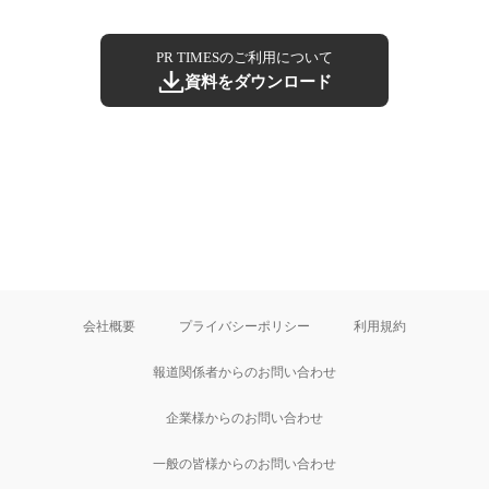
PR TIMESのご利用について
資料をダウンロード
会社概要
プライバシーポリシー
利用規約
報道関係者からのお問い合わせ
企業様からのお問い合わせ
一般の皆様からのお問い合わせ