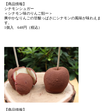
​【商品情報】
シナモンシュガー
＜シナモン味のりんご飴ー＞
爽やかなりんごの甘酸っぱさにシナモンの風味が味わえま
す。
1個入 648円（税込）
【商品情報】