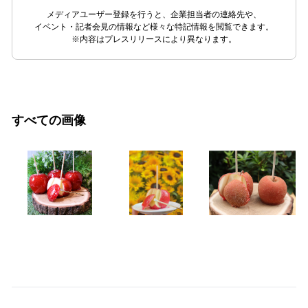
メディアユーザー登録を行うと、企業担当者の連絡先や、
イベント・記者会見の情報など様々な特記情報を閲覧できます。
※内容はプレスリリースにより異なります。
すべての画像