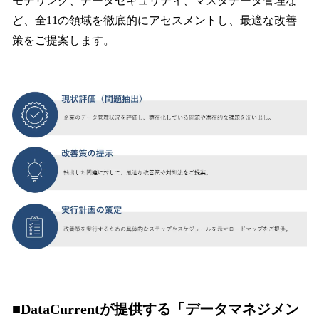
モデリング、データセキュリティ、マスタデータ管理な
ど、全11の領域を徹底的にアセスメントし、最適な改善
策をご提案します。
■DataCurrentが提供する「データマネジメン