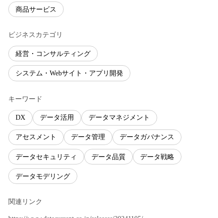
商品サービス
ビジネスカテゴリ
経営・コンサルティング
システム・Webサイト・アプリ開発
キーワード
DX
データ活用
データマネジメント
アセスメント
データ管理
データガバナンス
データセキュリティ
データ品質
データ戦略
データモデリング
関連リンク