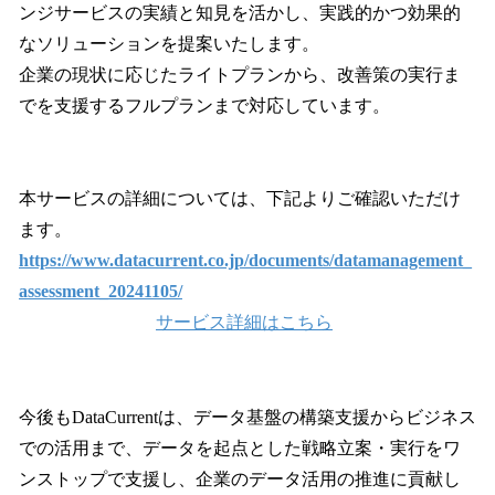
ンジサービスの実績と知見を活かし、実践的かつ効果的
なソリューションを提案いたします。
企業の現状に応じたライトプランから、改善策の実行ま
でを支援するフルプランまで対応しています。
本サービスの詳細については、下記よりご確認いただけ
ます。
https://www.datacurrent.co.jp/documents/datamanagement_
assessment_20241105/
サービス詳細はこちら
今後もDataCurrentは、データ基盤の構築支援からビジネス
での活用まで、データを起点とした戦略立案・実行をワ
ンストップで支援し、企業のデータ活用の推進に貢献し