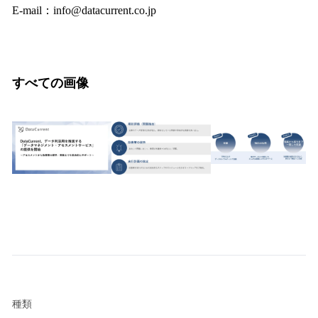
E-mail：info@datacurrent.co.jp
すべての画像
種類