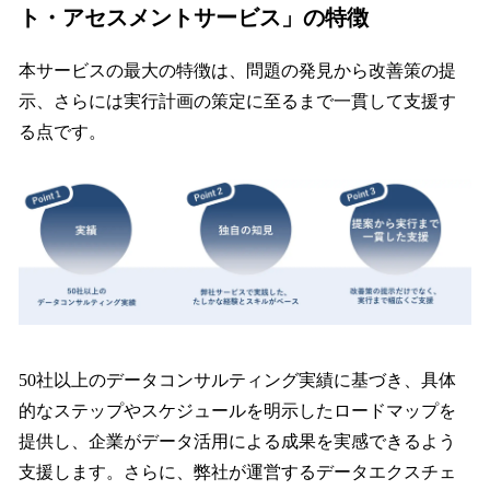
ト・アセスメントサービス」の特徴
本サービスの最大の特徴は、問題の発見から改善策の提
示、さらには実行計画の策定に至るまで一貫して支援す
る点です。
50社以上のデータコンサルティング実績に基づき、具体
的なステップやスケジュールを明示したロードマップを
提供し、企業がデータ活用による成果を実感できるよう
支援します。さらに、弊社が運営するデータエクスチェ