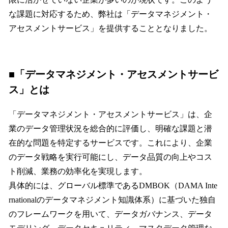
な課題に対応するため、弊社は「データマネジメント・
アセスメントサービス」を提供することとなりました。
■「データマネジメント・アセスメントサービ
ス」とは
「データマネジメント・アセスメントサービス」は、企
業のデータ管理状況を総合的に評価し、明確な課題と潜
在的な問題を特定するサービスです。これにより、企業
のデータ戦略を実行可能にし、データ品質の向上やコス
ト削減、業務の効率化を実現します。
具体的には、グローバル標準であるDMBOK（DAMA Inte
rnationalのデータマネジメント知識体系）に基づいた独自
のフレームワークを用いて、データガバナンス、データ