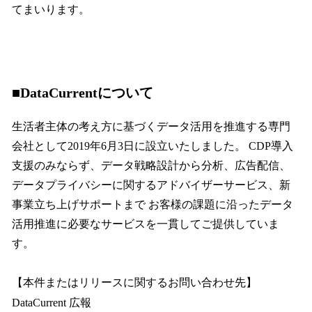
てまいります。
■DataCurrentについて
生活者主体の考え方に基づくデータ活用を推進する専門
会社として2019年6月3日に設立いたしました。 CDP導入
支援のみならず、データ戦略設計から分析、広告配信、
データプライバシーに関するアドバイザーサービス、新
事業立ち上げサポートまで お客様の課題に沿ったデータ
活用推進に必要なサービスを一貫してご提供していま
す。
【本件またはリリースに関するお問い合わせ先】
DataCurrent 広報