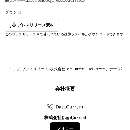
https://www.datacurrent.co.jp/releases/20241105/
ダウンロード
プレスリリース素材
このプレスリリース内で使われている画像ファイルがダウンロードできます
トップ
プレスリリース
株式会社DataCurrent
DataCurrent、デ
会社概要
株式会社DataCurrent
13
フォロワー
フォロー