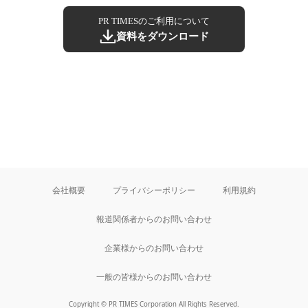
PR TIMESのご利用について
資料をダウンロード
会社概要
プライバシーポリシー
利用規約
報道関係者からのお問い合わせ
企業様からのお問い合わせ
一般の皆様からのお問い合わせ
Copyright © PR TIMES Corporation All Rights Reserved.