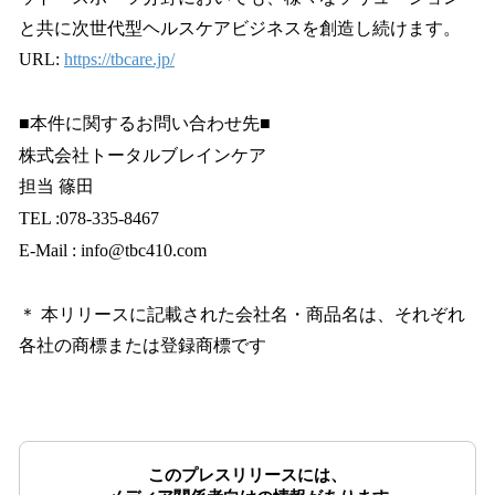
と共に次世代型ヘルスケアビジネスを創造し続けます。
URL:
https://tbcare.jp/
■本件に関するお問い合わせ先■
株式会社トータルブレインケア
担当 篠田
TEL :078-335-8467
E-Mail : info@tbc410.com
＊ 本リリースに記載された会社名・商品名は、それぞれ
各社の商標または登録商標です
このプレスリリースには、