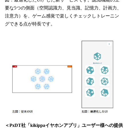
要な5つの側面（空間認識力、見当識、記憶力、計画力、
注意力）を、ゲーム感覚で楽しくチェックしトレーニン
グできる点が特長です。
＜PxDT社「kikippaイヤホンアプリ」ユーザー様への提供