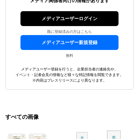
メディア関係者向けの情報があります
メディアユーザーログイン
既に登録済みの方はこちら
メディアユーザー新規登録
無料
メディアユーザー登録を行うと、企業担当者の連絡先や、
イベント・記者会見の情報など様々な特記情報を閲覧できます。
※内容はプレスリリースにより異なります。
すべての画像