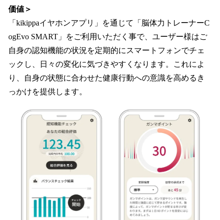
価値＞
「kikippaイヤホンアプリ」を通じて「脳体力トレーナーC
ogEvo SMART」をご利用いただく事で、ユーザー様はご
自身の認知機能の状況を定期的にスマートフォンでチェ
ックし、日々の変化に気づきやすくなります。これによ
り、自身の状態に合わせた健康行動への意識を高めるき
っかけを提供します。