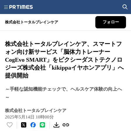
株式会社トータルブレインケア
フォロー
株式会社トータルブレインケア、スマートフ
ォン向け新サービス「脳体力トレーナー
CogEvo SMART」をピクシーダストテクノロ
ジーズ株式会社「kikippaイヤホンアプリ」へ
提供開始
～手軽な認知機能チェックで、ヘルスケア体験の向上へ
～
株式会社トータルブレインケア
2025年5月14日 10時00分
い