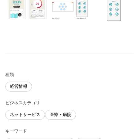
種類
経営情報
ビジネスカテゴリ
ネットサービス
医療・病院
キーワード