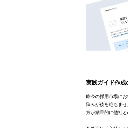
実践ガイド作成
昨今の採用市場にお
悩みが後を絶ちませ
方が結果的に他社と