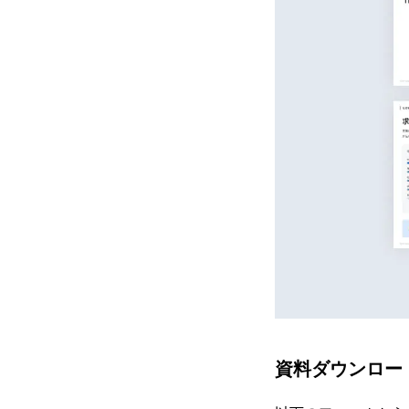
資料ダウンロー