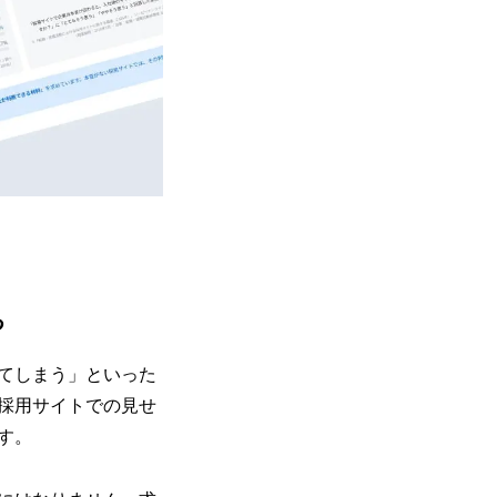
る
てしまう」といった
採用サイトでの見せ
す。