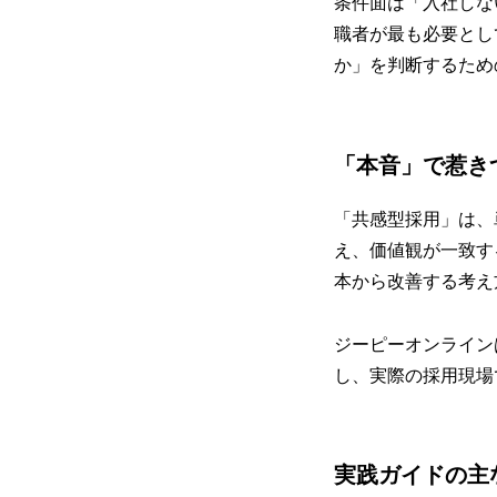
条件面は「入社しな
職者が最も必要とし
か」を判断するため
「本音」で惹き
「共感型採用」は、
え、価値観が一致す
本から改善する考え
ジーピーオンライン
し、実際の採用現場
実践ガイドの主