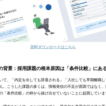
資料ダウンロードはこちら
の背景：採用課題の根本原因は「条件比較」にあ
いて、「内定を出しても辞退される」「入社しても早期離職し
ん。こうした課題の多くは、情報発信の不足が原因ではなく、
の「条件比較」の枠から抜け出せていないことに起因していま