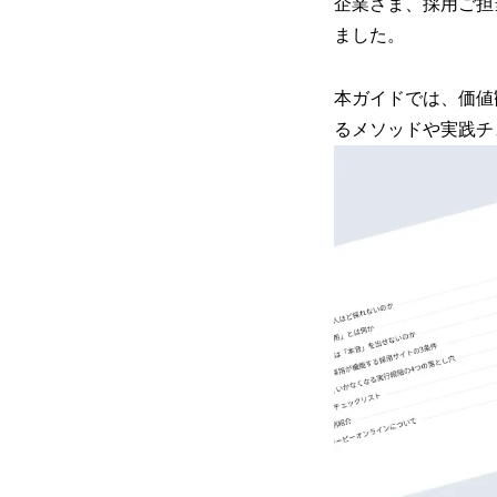
企業さま、採用ご担
ました。
本ガイドでは、価値
るメソッドや実践チ