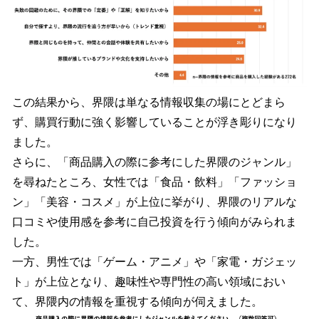
この結果から、界隈は単なる情報収集の場にとどまら
ず、購買行動に強く影響していることが浮き彫りになり
ました。
さらに、「商品購入の際に参考にした界隈のジャンル」
を尋ねたところ、女性では「食品・飲料」「ファッショ
ン」「美容・コスメ」が上位に挙がり、界隈のリアルな
口コミや使用感を参考に自己投資を行う傾向がみられま
した。
一方、男性では「ゲーム・アニメ」や「家電・ガジェッ
ト」が上位となり、趣味性や専門性の高い領域におい
て、界隈内の情報を重視する傾向が伺えました。