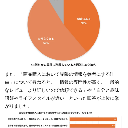
また、「商品購入において界隈の情報を参考にする理
由」について尋ねると、「情報の専門性が高く、一般的
なレビューより詳しいので信頼できる」や「自分と趣味
嗜好やライフスタイルが近い」といった回答が上位に挙
がりました。