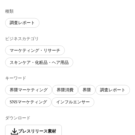
種類
調査レポート
ビジネスカテゴリ
マーケティング・リサーチ
スキンケア・化粧品・ヘア用品
キーワード
界隈マーケティング
界隈消費
界隈
調査レポート
SNSマーケティング
インフルエンサー
ダウンロード
プレスリリース素材