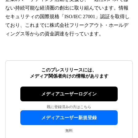
ない持続可能な経済圏の創出に取り組んでいます。情報
セキュリティの国際規格「ISO/IEC 27001」認証を取得し
ており、これまでに株式会社フリークアウト・ホールデ
ィングス等からの資金調達を行っています。
このプレスリリースには、
メディア関係者向けの情報があります
メディアユーザーログイン
既に登録済みの方はこちら
メディアユーザー新規登録
無料