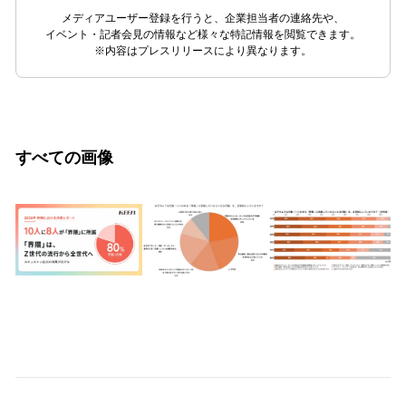
メディアユーザー登録を行うと、企業担当者の連絡先や、
イベント・記者会見の情報など様々な特記情報を閲覧できます。
※内容はプレスリリースにより異なります。
すべての画像