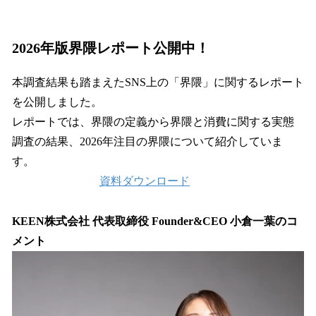
2026年版界隈レポート公開中！
本調査結果も踏まえたSNS上の「界隈」に関するレポート
を公開しました。
レポートでは、界隈の定義から界隈と消費に関する実態
調査の結果、2026年注目の界隈について紹介していま
す。
資料ダウンロード
KEEN株式会社 代表取締役 Founder&CEO 小倉一葉のコ
メント