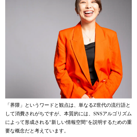
「界隈」というワードと観点は、単なるZ世代の流行語と
して消費されがちですが、本質的には、SNSアルゴリズム
によって形成される"新しい情報空間"を説明するための重
要な概念だと考えています。