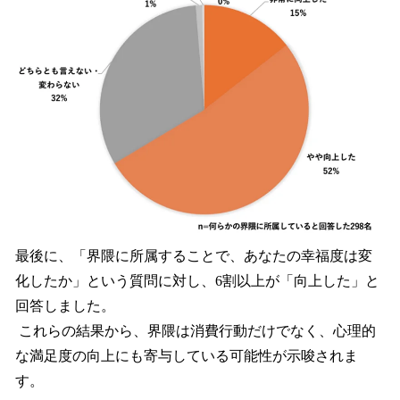
最後に、「界隈に所属することで、あなたの幸福度は変
化したか」という質問に対し、6割以上が「向上した」と
回答しました。
これらの結果から、界隈は消費行動だけでなく、心理的
な満足度の向上にも寄与している可能性が示唆されま
す。