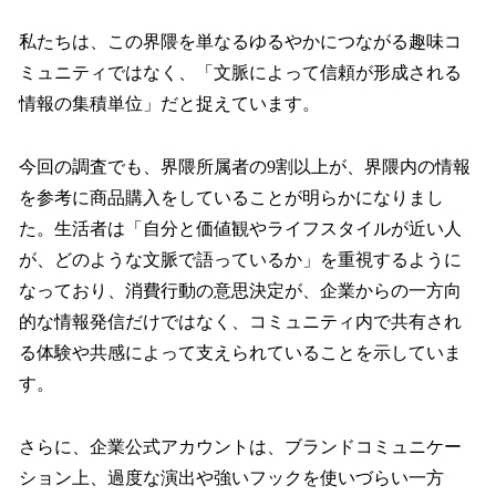
私たちは、この界隈を単なるゆるやかにつながる趣味コ
ミュニティではなく、「文脈によって信頼が形成される
情報の集積単位」だと捉えています。
今回の調査でも、界隈所属者の9割以上が、界隈内の情報
を参考に商品購入をしていることが明らかになりまし
た。生活者は「自分と価値観やライフスタイルが近い人
が、どのような文脈で語っているか」を重視するように
なっており、消費行動の意思決定が、企業からの一方向
的な情報発信だけではなく、コミュニティ内で共有され
る体験や共感によって支えられていることを示していま
す。
さらに、企業公式アカウントは、ブランドコミュニケー
ション上、過度な演出や強いフックを使いづらい一方