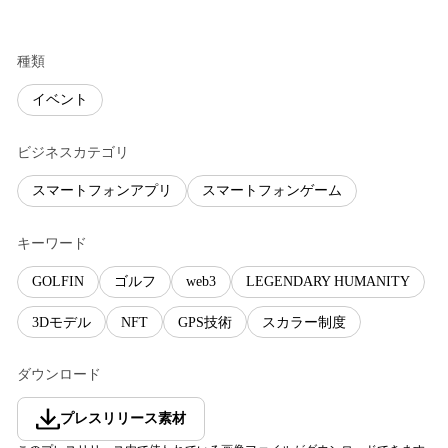
種類
イベント
ビジネスカテゴリ
スマートフォンアプリ
スマートフォンゲーム
キーワード
GOLFIN
ゴルフ
web3
LEGENDARY HUMANITY
3Dモデル
NFT
GPS技術
スカラー制度
ダウンロード
プレスリリース素材