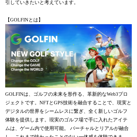
引していきたいと考えています。
【GOLFINとは】
GOLFINは、ゴルフの未来を形作る、革新的なWeb3プロ
ジェクトです。NFTとGPS技術を融合することで、現実と
デジタルの世界をシームレスに繋ぎ、全く新しいゴルフ
体験を提供します。現実のゴルフ場で手に入れたアイテ
ムは、ゲーム内で使用可能。 バーチャルとリアルが融合
し、これまで味わったことのない一体感を体験できま