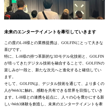
未来のエンターテイメントを牽引していきます
この度のL-H様との業務提携は、GOLFINにとって大きな
喜びです。
特に、L-H様の持つ革新的な3Dモデル化技術と、GOLFIN
が培ってきたデジタル技術を融合することで、GOLFINの
楽しみが一段と、新たな次元へと進化すると確信してい
ます。
そして、GOLFINは、デジタル技術を通じて、より多くの
人がWeb3に触れ、感動を共有できる世界を目指していき
ます。L-H様との連携を起点に、人々の心を豊かにする新
しいWeb3体験を創造し、未来のエンターテイメントを牽