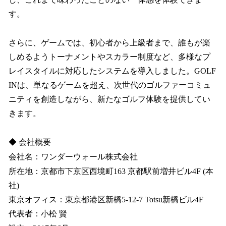
す。
さらに、ゲームでは、初心者から上級者まで、誰もが楽
しめるようトーナメントやスカラー制度など、多様なプ
レイスタイルに対応したシステムを導入しました。GOLF
INは、単なるゲームを超え、次世代のゴルファーコミュ
ニティを創造しながら、新たなゴルフ体験を提供してい
きます。
◆ 会社概要
会社名：ワンダーウォール株式会社
所在地：京都市下京区西境町163 京都駅前増井ビル4F (本
社)
東京オフィス：東京都港区新橋5-12-7 Totsu新橋ビル4F
代表者：小松 賢