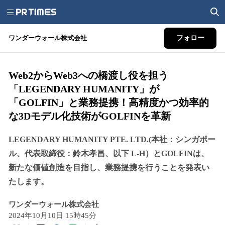
ワンダーウォール株式会社
フォロー
Web2からWeb3への橋渡し役を担う
「LEGENDARY HUMANITY」が
「GOLFIN」と業務提携！高精度かつ効率的
な3Dモデル化技術がGOLFINを革新
LEGENDARY HUMANITY PTE. LTD.(本社：シンガポー
ル、代表取締役：鈴木孝昌、以下 L-H）とGOLFINは、
新たな価値創造を目指し、業務提携を行うことを発表い
たします。
ワンダーウォール株式会社
2024年10月10日 15時45分