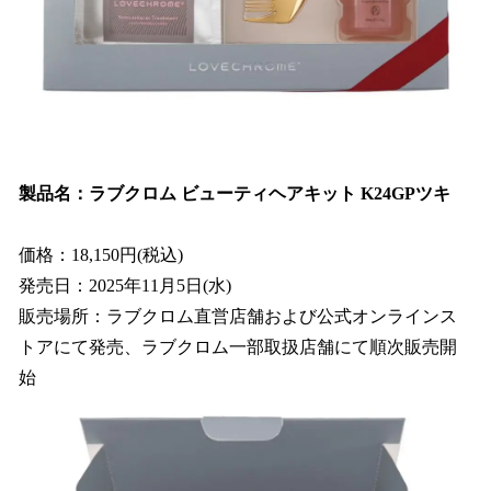
製品名：ラブクロム ビューティヘアキット K24GPツキ
価格：18,150円(税込)
発売日：2025年11月5日(水)
販売場所：ラブクロム直営店舗および公式オンラインス
トアにて発売、ラブクロム一部取扱店舗にて順次販売開
始