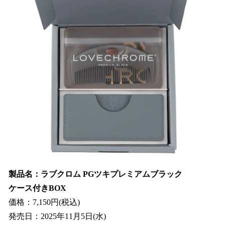
製品名：ラブクロム PGツキプレミアムブラック
ケース付きBOX
価格：7,150円(税込)
発売日：2025年11月5日(水)