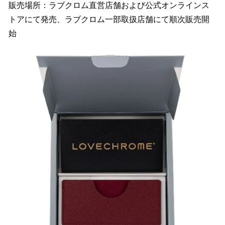
販売場所：ラブクロム直営店舗および公式オンラインス
トアにて発売、ラブクロム一部取扱店舗にて順次販売開
始