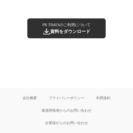
PR TIMESのご利用について
資料をダウンロード
会社概要
プライバシーポリシー
利用規約
報道関係者からのお問い合わせ
企業様からのお問い合わせ