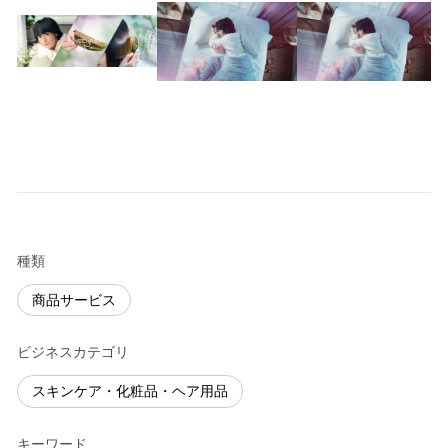
種類
商品サービス
ビジネスカテゴリ
スキンケア・化粧品・ヘア用品
キーワード