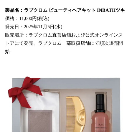
製品名：ラブクロム ビューティヘアキット INBATHツキ
価格：11,000円(税込)
発売日：2025年11月5日(水)
販売場所：ラブクロム直営店舗および公式オンラインス
トアにて発売、ラブクロム一部取扱店舗にて順次販売開
始