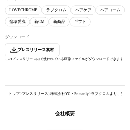
LOVECHROME
ラブクロム
ヘアケア
ヘアコーム
窪塚愛流
新CM
新商品
ギフト
ダウンロード
プレスリリース素材
このプレスリリース内で使われている画像ファイルがダウンロードできます
トップ
プレスリリース
株式会社YC・Primarily
ラブクロムより、窪塚愛
会社概要