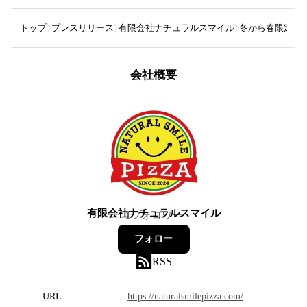
トップ
プレスリリース
有限会社ナチュラルスマイル
冬から春限定メニ
会社概要
有限会社ナチュラルスマイル
1
フォロワー
フォロー
RSS
URL
https://naturalsmilepizza.com/