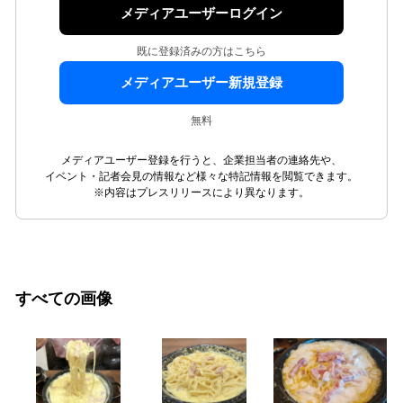
メディアユーザーログイン
既に登録済みの方はこちら
メディアユーザー新規登録
無料
メディアユーザー登録を行うと、企業担当者の連絡先や、
イベント・記者会見の情報など様々な特記情報を閲覧できます。
※内容はプレスリリースにより異なります。
すべての画像