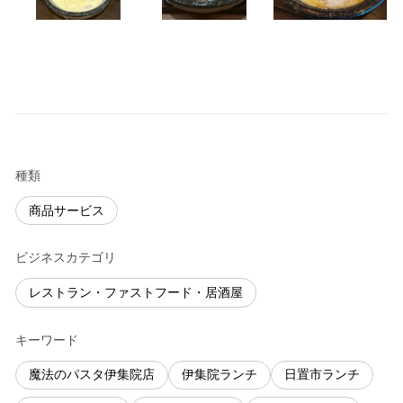
種類
商品サービス
ビジネスカテゴリ
レストラン・ファストフード・居酒屋
キーワード
魔法のパスタ伊集院店
伊集院ランチ
日置市ランチ