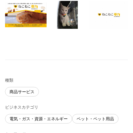
種類
商品サービス
ビジネスカテゴリ
電気・ガス・資源・エネルギー
ペット・ペット用品