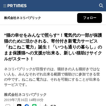
株式会社ネコリパブリック
フォロー
”猫の幸せをみんなで照らす”！電気代の一部が保護
猫のために活かされる、寄付付き新電力サービス
「ねこねこ電力」誕生！「いつも通りの暮らし」の
まま保護猫への支援が出来る、新しい猫助けサイク
ルがスタート！
ネコリパブリックが目指すのは、猫好きの人も猫好きではな
い人も、みんなそれぞれ出来る範囲で猫助けに参加できる世
の中です。ねこねこ電力は、それを可能にすることが出来る
サービスです。
株式会社ネコリパブリック
2019年7月16日 14時10分