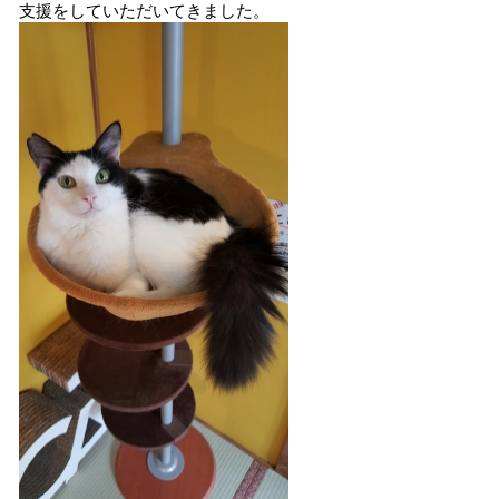
支援をしていただいてきました。