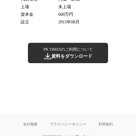
上場
未上場
資本金
600万円
設立
2015年08月
PR TIMESのご利用について
資料をダウンロード
会社概要
プライバシーポリシー
利用規約