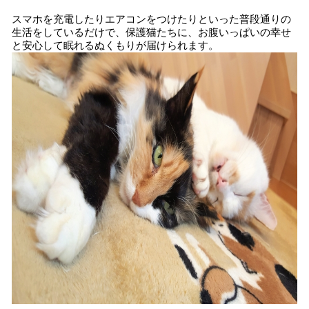
スマホを充電したりエアコンをつけたりといった普段通りの
生活をしているだけで、保護猫たちに、お腹いっぱいの幸せ
と安心して眠れるぬくもりが届けられます。