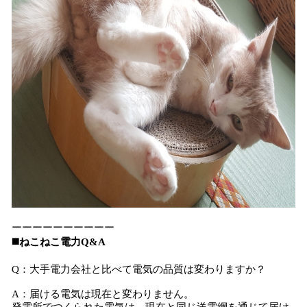
ーーーーーーーーーー
◼️ねこねこ電力Q&A
Q：大手電力会社と比べて電気の品質は変わりますか？
A：届ける電気は現在と変わりません。