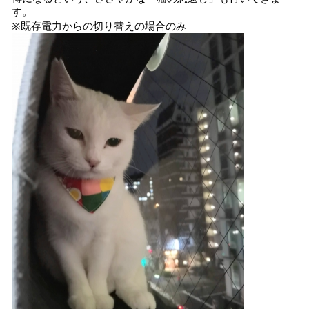
す。
※既存電力からの切り替えの場合のみ