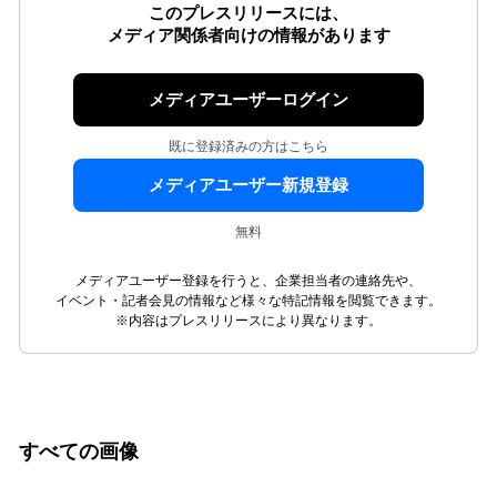
このプレスリリースには、
メディア関係者向けの情報があります
メディアユーザーログイン
既に登録済みの方はこちら
メディアユーザー新規登録
無料
メディアユーザー登録を行うと、企業担当者の連絡先や、
イベント・記者会見の情報など様々な特記情報を閲覧できます。
※内容はプレスリリースにより異なります。
すべての画像