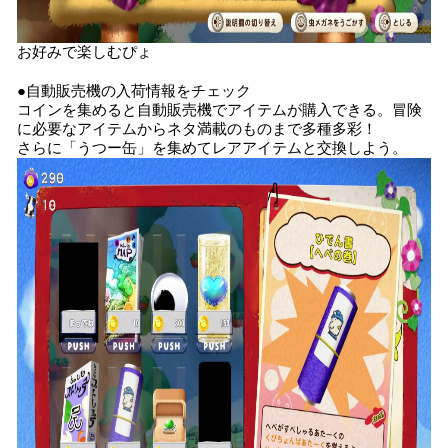
お好みで楽しむぴょ
●自動販売機の入荷情報をチェック
コインを集めると自動販売機でアイテムが購入できる。冒険
に必要なアイテムからネタ満載のものまで多種多彩！
さらに「うつー缶」を集めてレアアイテムと交換しよう。