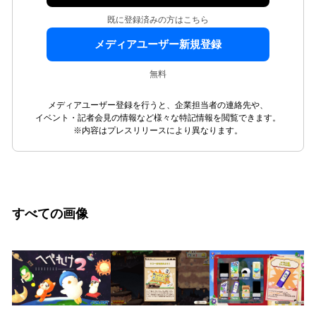
既に登録済みの方はこちら
メディアユーザー新規登録
無料
メディアユーザー登録を行うと、企業担当者の連絡先や、
イベント・記者会見の情報など様々な特記情報を閲覧できます。
※内容はプレスリリースにより異なります。
すべての画像