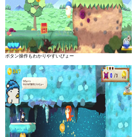
ボタン操作もわかりやすいぴょー