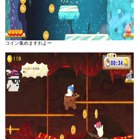
コイン集めますわよー