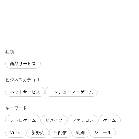
種類
商品サービス
ビジネスカテゴリ
ネットサービス
コンシューマーゲーム
キーワード
レトロゲーム
リメイク
ファミコン
ゲーム
Vtuber
新発売
生配信
続編
シュール