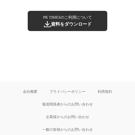
PR TIMESのご利用について
資料をダウンロード
会社概要
プライバシーポリシー
利用規約
報道関係者からのお問い合わせ
企業様からのお問い合わせ
一般の皆様からのお問い合わせ