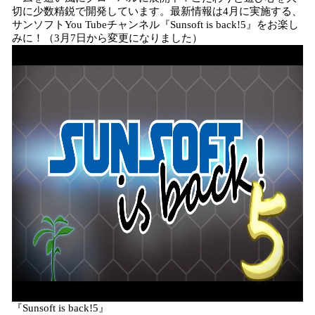
切に少数精鋭で開発しています。最新情報は4月に実施する、
サンソフトYou Tubeチャンネル『Sunsoft is back!5』をお楽し
みに！（3月7日から変更になりました）
『Sunsoft is back!5』