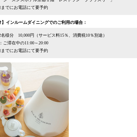
前までにお電話にて要予約
け】インルームダイニングでのご利用の場合：
名様分 10,000円（サービス料15％、消費税10％別途）
滞在中の11:00～20:00
前までにお電話にて要予約