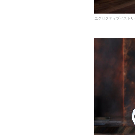
エグゼクティブペストリ