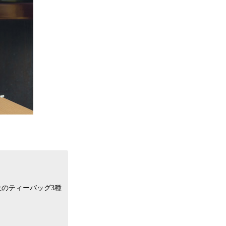
社のティーバッグ3種