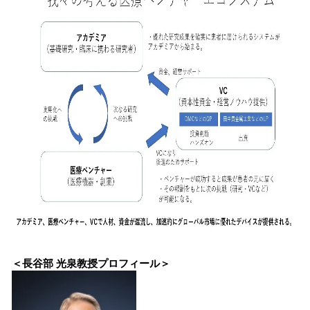
＜長谷部 光泉教授プロフィール＞