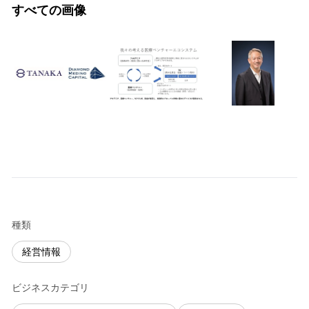
すべての画像
種類
経営情報
ビジネスカテゴリ