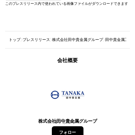
このプレスリリース内で使われている画像ファイルがダウンロードできます
トップ
プレスリリース
株式会社田中貴金属グループ
田中貴金属工業
会社概要
株式会社田中貴金属グループ
8
フォロワー
フォロー