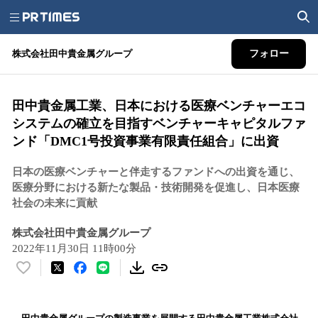
株式会社田中貴金属グループ
フォロー
田中貴金属工業、日本における医療ベンチャーエコ
システムの確立を目指すベンチャーキャピタルファ
ンド「DMC1号投資事業有限責任組合」に出資
日本の医療ベンチャーと伴走するファンドへの出資を通じ、
医療分野における新たな製品・技術開発を促進し、日本医療
社会の未来に貢献
株式会社田中貴金属グループ
2022年11月30日 11時00分
い
い
ね