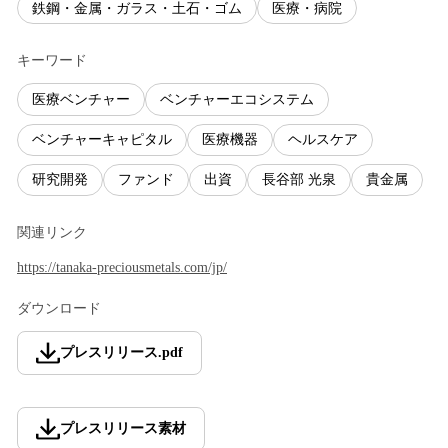
鉄鋼・金属・ガラス・土石・ゴム
医療・病院
キーワード
医療ベンチャー
ベンチャーエコシステム
ベンチャーキャピタル
医療機器
ヘルスケア
研究開発
ファンド
出資
長谷部 光泉
貴金属
関連リンク
https://tanaka-preciousmetals.com/jp/
ダウンロード
プレスリリース
.
pdf
プレスリリース素材