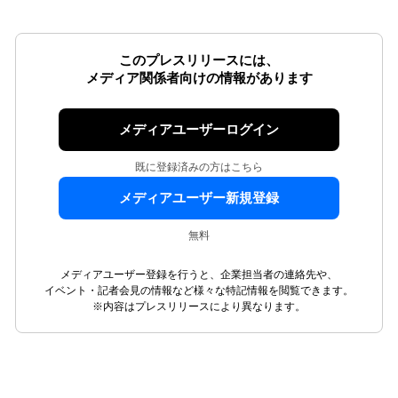
このプレスリリースには、
メディア関係者向けの情報があります
メディアユーザーログイン
既に登録済みの方はこちら
メディアユーザー新規登録
無料
メディアユーザー登録を行うと、企業担当者の連絡先や、
イベント・記者会見の情報など様々な特記情報を閲覧できます。
※内容はプレスリリースにより異なります。