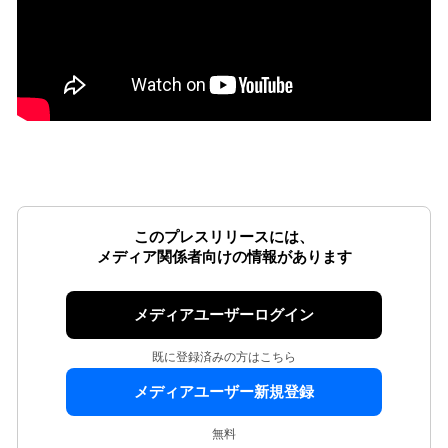
このプレスリリースには、
メディア関係者向けの情報があります
メディアユーザーログイン
既に登録済みの方はこちら
メディアユーザー新規登録
無料