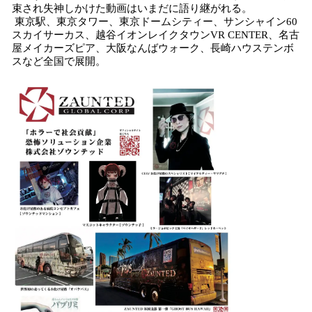
束され失神しかけた動画はいまだに語り継がれる。
東京駅、東京タワー、東京ドームシティー、サンシャイン60
スカイサーカス、越谷イオンレイクタウンVR CENTER、名古
屋メイカーズピア、大阪なんばウォーク、長崎ハウステンボ
スなど全国で展開。