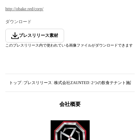
http://obake.red/corp/
ダウンロード
プレスリリース素材
このプレスリリース内で使われている画像ファイルがダウンロードできます
トップ
プレスリリース
株式会社ZAUNTED
2つの飲食テナント施設を
会社概要