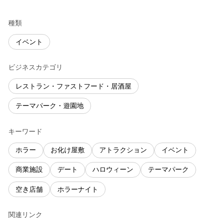
種類
イベント
ビジネスカテゴリ
レストラン・ファストフード・居酒屋
テーマパーク・遊園地
キーワード
ホラー
お化け屋敷
アトラクション
イベント
商業施設
デート
ハロウィーン
テーマパーク
空き店舗
ホラーナイト
関連リンク