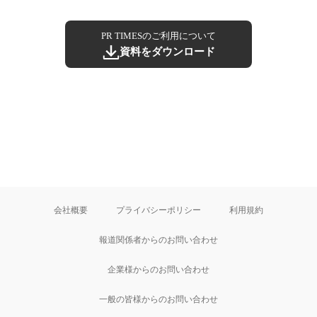
PR TIMESのご利用について
資料をダウンロード
会社概要
プライバシーポリシー
利用規約
報道関係者からのお問い合わせ
企業様からのお問い合わせ
一般の皆様からのお問い合わせ