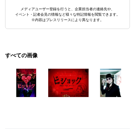
メディアユーザー登録を行うと、企業担当者の連絡先や、
イベント・記者会見の情報など様々な特記情報を閲覧できます。
※内容はプレスリリースにより異なります。
すべての画像