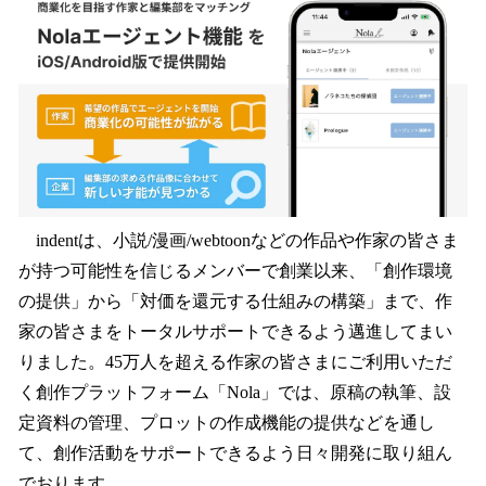
indentは、小説/漫画/webtoonなどの作品や作家の皆さま
が持つ可能性を信じるメンバーで創業以来、「創作環境
の提供」から「対価を還元する仕組みの構築」まで、作
家の皆さまをトータルサポートできるよう邁進してまい
りました。45万人を超える作家の皆さまにご利用いただ
く創作プラットフォーム「Nola」では、原稿の執筆、設
定資料の管理、プロットの作成機能の提供などを通し
て、創作活動をサポートできるよう日々開発に取り組ん
でおります。