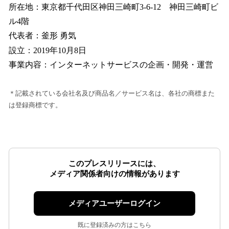
所在地：東京都千代田区神田三崎町3‐6‐12 神田三崎町ビ
ル4階
代表者：釜形 勇気
設立：2019年10月8日
事業内容：インターネットサービスの企画・開発・運営
＊記載されている会社名及び商品名／サービス名は、各社の商標また
は登録商標です。
このプレスリリースには、
メディア関係者向けの情報があります
メディアユーザーログイン
既に登録済みの方はこちら