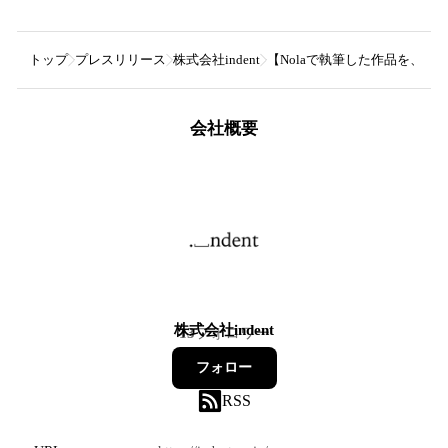
トップ
プレスリリース
株式会社indent
【Nolaで執筆した作品を、ワ
会社概要
株式会社indent
13
フォロワー
フォロー
RSS