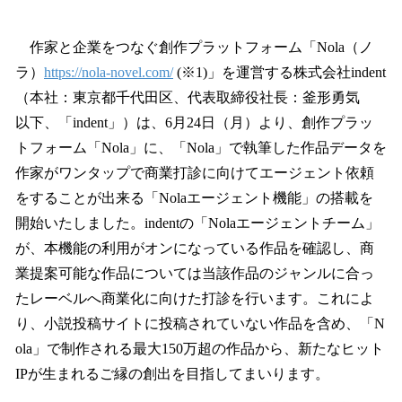
い
ね
！
作家と企業をつなぐ創作プラットフォーム「Nola（ノ
数
ラ）
https://nola-novel.com/
(※1)」を運営する株式会社indent
を
（本社：東京都千代田区、代表取締役社長：釜形勇気
読
み
以下、「indent」）は、6月24日（月）より、創作プラッ
込
トフォーム「Nola」に、「Nola」で執筆した作品データを
み
作家がワンタップで商業打診に向けてエージェント依頼
中
で
をすることが出来る「Nolaエージェント機能」の搭載を
す
開始いたしました。indentの「Nolaエージェントチーム」
が、本機能の利用がオンになっている作品を確認し、商
業提案可能な作品については当該作品のジャンルに合っ
たレーベルへ商業化に向けた打診を行います。これによ
り、小説投稿サイトに投稿されていない作品を含め、「N
ola」で制作される最大150万超の作品から、新たなヒット
IPが生まれるご縁の創出を目指してまいります。