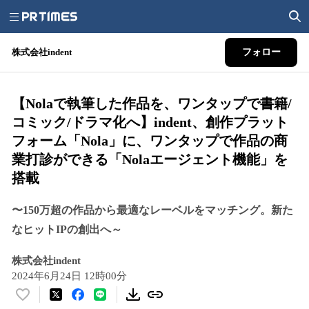
株式会社indent
フォロー
【Nolaで執筆した作品を、ワンタップで書籍/
コミック/ドラマ化へ】indent、創作プラット
フォーム「Nola」に、ワンタップで作品の商
業打診ができる「Nolaエージェント機能」を
搭載
〜150万超の作品から最適なレーベルをマッチング。新た
なヒットIPの創出へ～
株式会社indent
2024年6月24日 12時00分
い