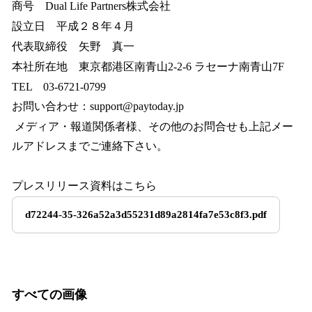
商号 Dual Life Partners株式会社
設立日 平成２８年４月
代表取締役 矢野 真一
本社所在地 東京都港区南青山2-2-6 ラセーナ南青山7F
TEL 03-6721-0799
お問い合わせ：support@paytoday.jp
メディア・報道関係者様、その他のお問合せも上記メー
ルアドレスまでご連絡下さい。
プレスリリース資料はこちら
d72244-35-326a52a3d55231d89a2814fa7e53c8f3.pdf
すべての画像