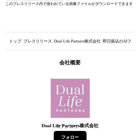
このプレスリリース内で使われている画像ファイルがダウンロードできます
トップ
プレスリリース
Dual Life Partners株式会社
即日振込のAIファク
会社概要
Dual Life Partners株式会社
8
フォロワー
フォロー