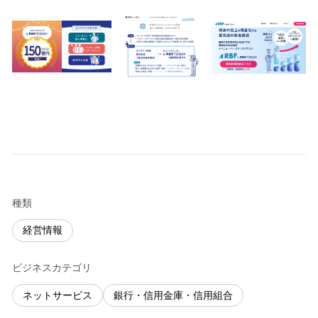
種類
経営情報
ビジネスカテゴリ
ネットサービス
銀行・信用金庫・信用組合