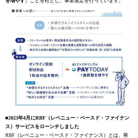
を増やす
』ことを柱とし、事業選定を行っています。
■2023年4月にRBF（レベニュー・ベースド・ファイナン
ス）サービスをローンチしました
RBF（レベニュー・ベースド・ファイナンス）とは、将