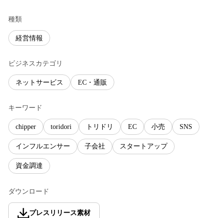
種類
経営情報
ビジネスカテゴリ
ネットサービス
EC・通販
キーワード
chipper
toridori
トリドリ
EC
小売
SNS
インフルエンサー
子会社
スタートアップ
資金調達
ダウンロード
プレスリリース素材