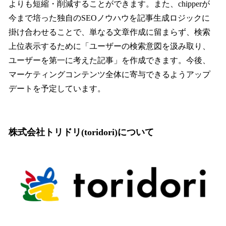
よりも短縮・削減することができます。また、chipperが
今まで培った独自のSEOノウハウを記事生成ロジックに
掛け合わせることで、単なる文章作成に留まらず、検索
上位表示するために「ユーザーの検索意図を汲み取り、
ユーザーを第一に考えた記事」を作成できます。今後、
マーケティングコンテンツ全体に寄与できるようアップ
デートを予定しています。
株式会社トリドリ(toridori)について