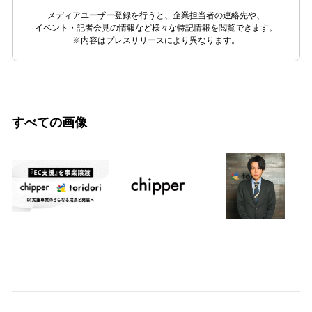
メディアユーザー登録を行うと、企業担当者の連絡先や、
イベント・記者会見の情報など様々な特記情報を閲覧できます。
※内容はプレスリリースにより異なります。
すべての画像