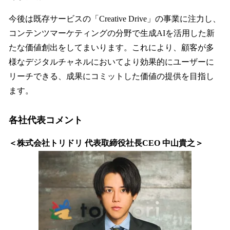
今後は既存サービスの「Creative Drive」の事業に注力し、
コンテンツマーケティングの分野で生成AIを活用した新
たな価値創出をしてまいります。これにより、顧客が多
様なデジタルチャネルにおいてより効果的にユーザーに
リーチできる、成果にコミットした価値の提供を目指し
ます。
各社代表コメント
＜株式会社トリドリ 代表取締役社長CEO 中山貴之＞