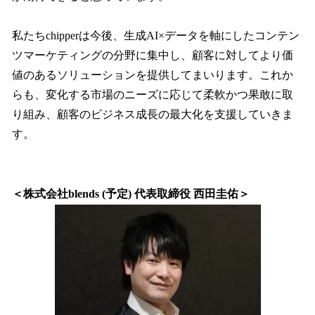
私たちchipperは今後、生成AI×データを軸にしたコンテン
ツマーケティングの分野に集中し、顧客に対してより価
値のあるソリューションを提供してまいります。これか
らも、変化する市場のニーズに応じて柔軟かつ果敢に取
り組み、顧客のビジネス成長の最大化を支援していきま
す。
＜株式会社blends (予定) 代表取締役 西田圭佑＞