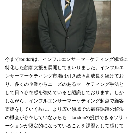
今までtoridoriは、インフルエンサーマーケティング領域に
特化した顧客支援を展開してまいりました。インフルエ
ンサーマーケティング市場は引き続き高成長を続けてお
り、多くの企業からニーズのあるマーケティング手法と
して日々存在感を強めていると認識しております。しか
しながら、インフルエンサーマーケティング起点で顧客
支援をしていく故に、より広い領域での顧客課題の解決
の機会が存在していながらも、toridoriの提供できるソリュ
ーションが限定的になっていることを課題として感じて