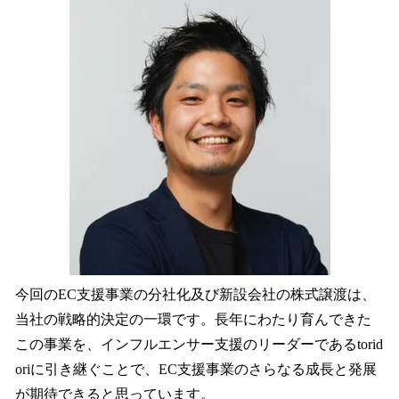
今回のEC支援事業の分社化及び新設会社の株式譲渡は、
当社の戦略的決定の一環です。長年にわたり育んできた
この事業を、インフルエンサー支援のリーダーであるtorid
oriに引き継ぐことで、EC支援事業のさらなる成長と発展
が期待できると思っています。