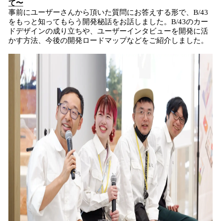
て〜
事前にユーザーさんから頂いた質問にお答えする形で、B/43
をもっと知ってもらう開発秘話をお話しました。B/43のカー
ドデザインの成り立ちや、ユーザーインタビューを開発に活
かす方法、今後の開発ロードマップなどをご紹介しました。