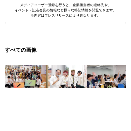
メディアユーザー登録を行うと、企業担当者の連絡先や、
イベント・記者会見の情報など様々な特記情報を閲覧できます。
※内容はプレスリリースにより異なります。
すべての画像