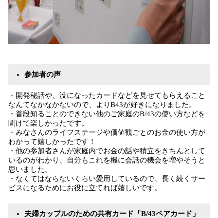
参加者の声
・開発秘話や、没になったカードなどを見せてもらえること
なんてなかなかないので、よりB43が好きになりました。
・普段知ることのできない他のご家庭のB/43の使い方などを
聞けて楽しかったです。
・みなさんのライフステージや価値観ごとのお金の使い方が
わかって嬉しかったです！
・他の参加者さんが家庭内でお金の話や積立をきちんとして
いるのがわかり、自分もこれを機に会話の機会を増やそうと
思いました。
・なくてはならないくらい愛用しているので、長く続くサー
ビスになるためにお役に立てれば嬉しいです。
夫婦カップルのための共有カード「B/43ペアカード」