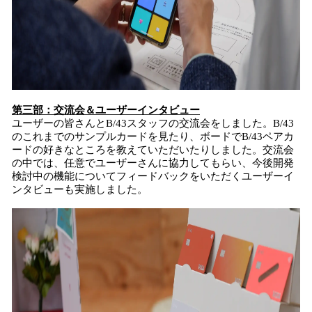
第三部：交流会＆ユーザーインタビュー
ユーザーの皆さんとB/43スタッフの交流会をしました。B/43
のこれまでのサンプルカードを見たり、ボードでB/43ペアカ
ードの好きなところを教えていただいたりしました。交流会
の中では、任意でユーザーさんに協力してもらい、今後開発
検討中の機能についてフィードバックをいただくユーザーイ
ンタビューも実施しました。