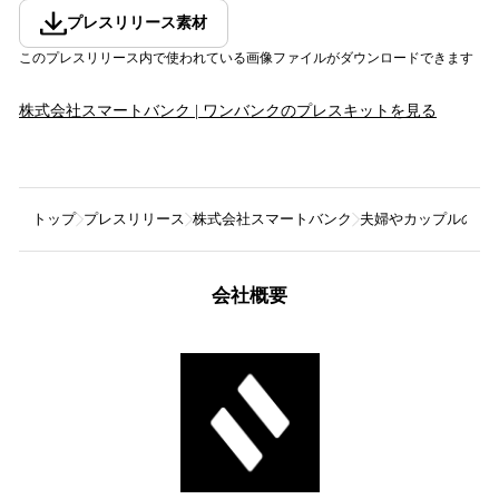
プレスリリース素材
このプレスリリース内で使われている画像ファイルがダウンロードできます
株式会社スマートバンク | ワンバンク
のプレスキットを見る
トップ
プレスリリース
株式会社スマートバンク
夫婦やカップルの共有
会社概要