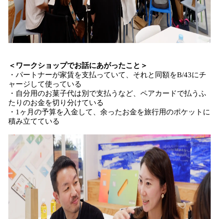
＜ワークショップでお話にあがったこと＞
・パートナーが家賃を支払っていて、それと同額をB/43にチ
ャージして使っている
・自分用のお菓子代は別で支払うなど、ペアカードで払うふ
たりのお金を切り分けている
・1ヶ月の予算を入金して、余ったお金を旅行用のポケットに
積み立てている