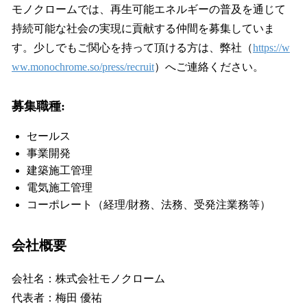
モノクロームでは、再生可能エネルギーの普及を通じて
持続可能な社会の実現に貢献する仲間を募集していま
す。少しでもご関心を持って頂ける方は、弊社（
https://w
ww.monochrome.so/press/recruit
）へご連絡ください。
募集職種:
セールス
事業開発
建築施工管理
電気施工管理
コーポレート（経理/財務、法務、受発注業務等）
会社概要
会社名：株式会社モノクローム
代表者：梅田 優祐