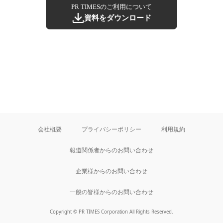
PR TIMESのご利用について
資料をダウンロード
会社概要
プライバシーポリシー
利用規約
報道関係者からのお問い合わせ
企業様からのお問い合わせ
一般の皆様からのお問い合わせ
Copyright © PR TIMES Corporation All Rights Reserved.