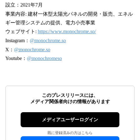
設立：2021年7月
事業内容: 建材一体型太陽光パネルの開発・販売、エネル
ギー管理システムの提供、電力小売事業
ウェブサイト:
https://www.monochrome.so/
Instagram：
@monochrome.so
X：
@monochrome.so
Youtube：
@monochromeso
このプレスリリースには、
メディア関係者向けの情報があります
メディアユーザーログイン
既に登録済みの方はこちら