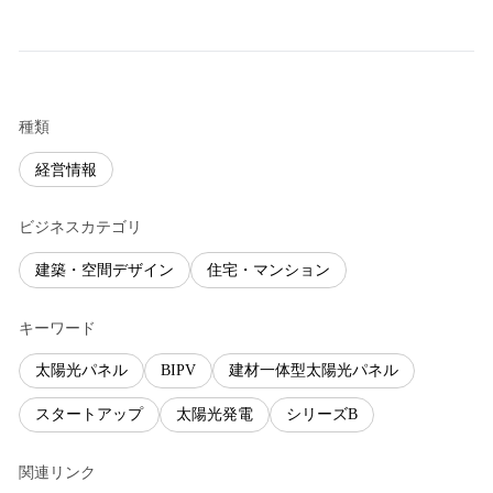
種類
経営情報
ビジネスカテゴリ
建築・空間デザイン
住宅・マンション
キーワード
太陽光パネル
BIPV
建材一体型太陽光パネル
スタートアップ
太陽光発電
シリーズB
関連リンク