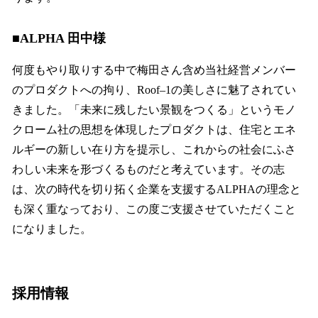
■ALPHA 田中様
何度もやり取りする中で梅田さん含め当社経営メンバー
のプロダクトへの拘り、Roof–1の美しさに魅了されてい
きました。「未来に残したい景観をつくる」というモノ
クローム社の思想を体現したプロダクトは、住宅とエネ
ルギーの新しい在り方を提示し、これからの社会にふさ
わしい未来を形づくるものだと考えています。その志
は、次の時代を切り拓く企業を支援するALPHAの理念と
も深く重なっており、この度ご支援させていただくこと
になりました。
採用情報