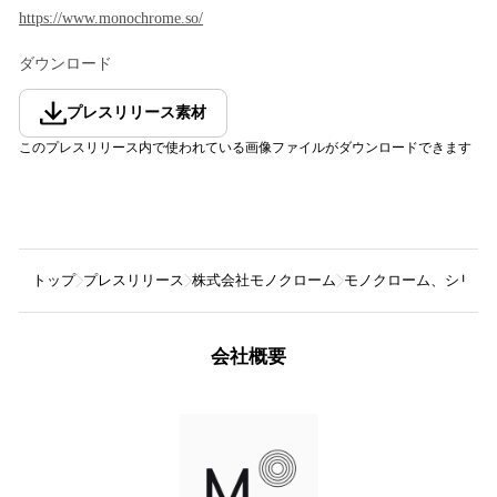
https://www.monochrome.so/
ダウンロード
プレスリリース素材
このプレスリリース内で使われている画像ファイルがダウンロードできます
トップ
プレスリリース
株式会社モノクローム
モノクローム、シリー
会社概要