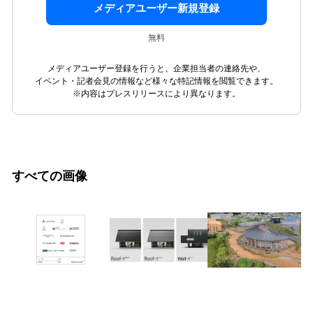
メディアユーザー新規登録
無料
メディアユーザー登録を行うと、企業担当者の連絡先や、
イベント・記者会見の情報など様々な特記情報を閲覧できます。
※内容はプレスリリースにより異なります。
すべての画像