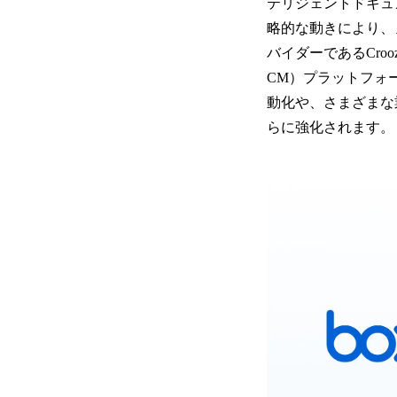
テリジェントドキュメ
略的な動きにより、
バイダーであるCro
CM）プラットフォ
動化や、さまざまな
らに強化されます。