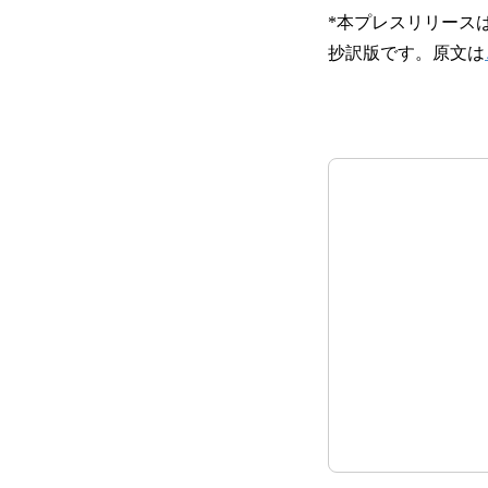
*本プレスリリース
抄訳版です。原文は