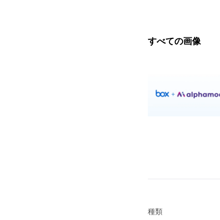
すべての画像
種類