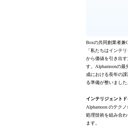
Boxの共同創業者兼
「私たちはインテリ
から価値を引き出す
す。Alphamoon
成における長年の課
る準備が整いました
インテリジェントド
Alphamoon 
処理技術を組み合わ
ます。