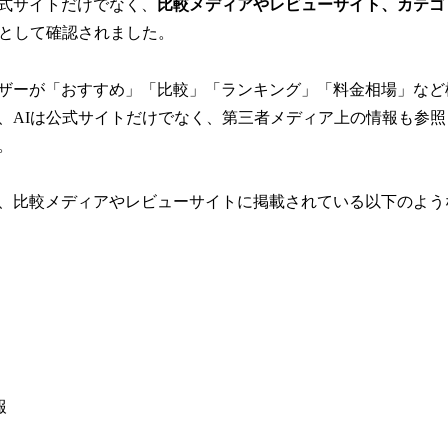
式サイトだけでなく、
比較メディアやレビューサイト、カテゴ
元として確認されました。
ユーザーが「おすすめ」「比較」「ランキング」「料金相場」など
、AIは公式サイトだけでなく、第三者メディア上の情報も参
。
では、比較メディアやレビューサイトに掲載されている以下のよ
報