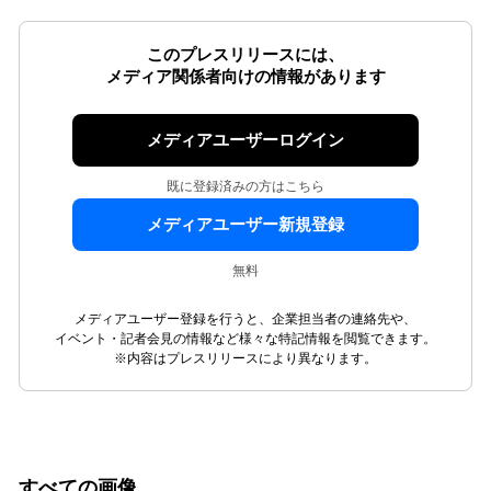
このプレスリリースには、
メディア関係者向けの情報があります
メディアユーザーログイン
既に登録済みの方はこちら
メディアユーザー新規登録
無料
メディアユーザー登録を行うと、企業担当者の連絡先や、
イベント・記者会見の情報など様々な特記情報を閲覧できます。
※内容はプレスリリースにより異なります。
すべての画像