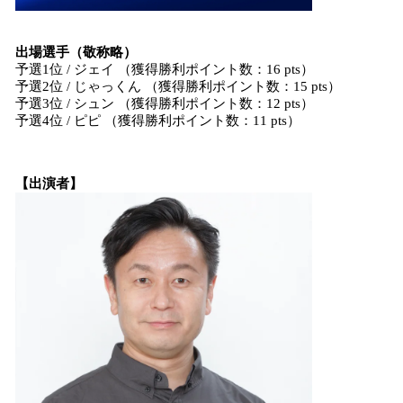
出場選手（敬称略）
予選1位 / ジェイ （獲得勝利ポイント数：16 pts）
予選2位 / じゃっくん （獲得勝利ポイント数：15 pts）
予選3位 / シュン （獲得勝利ポイント数：12 pts）
予選4位 / ピピ （獲得勝利ポイント数：11 pts）
【出演者】