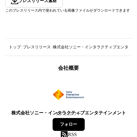
プレスリリース素材
このプレスリリース内で使われている画像ファイルがダウンロードできます
トップ
プレスリリース
株式会社ソニー・インタラクティブエンタテイ
会社概要
株式会社ソニー・インタラクティブエンタテインメント
9
フォロワー
フォロー
RSS