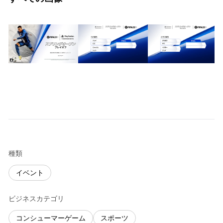
種類
イベント
ビジネスカテゴリ
コンシューマーゲーム
スポーツ