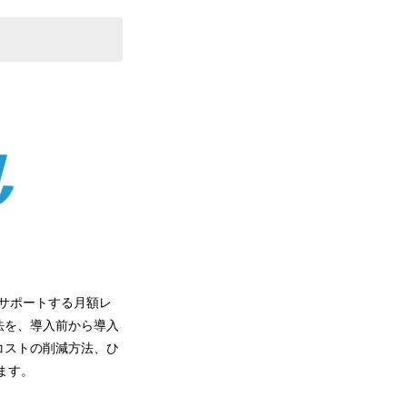
サポートする月額レ
法を、導入前から導入
コストの削減方法、ひ
ます。