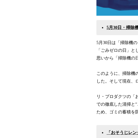
5月30日・掃
5月30日は「掃除機
「ごみゼロの日」と
思いから「掃除機の
このように、掃除機
した。そして現在、
リ・プロダクツの「
での徹底した清掃と
ため、ゴミの蓄積を
「おそうじレン