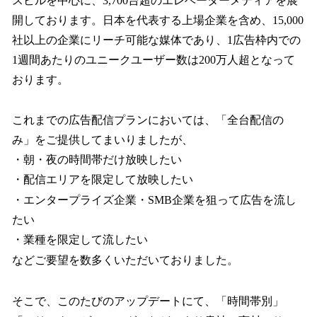
スビルを中心に、3,700台超のエレベーターメディアを展
開しております。日本を代表する上場企業を含め、15,000
社以上の企業にリーチ可能な媒体であり、1広告枠内での
1週間あたりのユニークユーザー数は200万人超となって
おります。
これまでの広告配信プランにおいては、「全台配信の
み」をご提供してまいりましたが、
・朝・夜の時間帯だけ放映したい
・配信エリアを限定して放映したい
・エンタープライズ企業・SMB企業を狙って広告を流し
たい
・業種を限定して流したい
などご要望を数多くいただいておりました。
そこで、このたびのアップデートにて、「時間帯別」