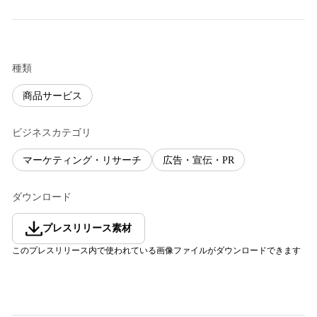
種類
商品サービス
ビジネスカテゴリ
マーケティング・リサーチ
広告・宣伝・PR
ダウンロード
プレスリリース素材
このプレスリリース内で使われている画像ファイルがダウンロードできます