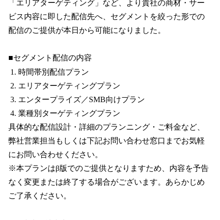
「エリアターゲティング」など、より貴社の商材・サー
ビス内容に即した配信先へ、セグメントを絞った形での
配信のご提供が本日から可能になりました。
■セグメント配信の内容
時間帯別配信プラン
エリアターゲティングプラン
エンタープライズ／SMB向けプラン
業種別ターゲティングプラン
具体的な配信設計・詳細のプランニング・ご料金など、
弊社営業担当もしくは下記お問い合わせ窓口までお気軽
にお問い合わせください。
※本プランはβ版でのご提供となりますため、内容を予告
なく変更または終了する場合がございます。あらかじめ
ご了承ください。