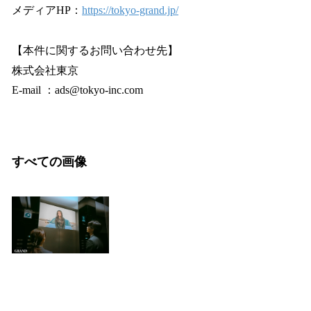
メディアHP：
https://tokyo-grand.jp/
【本件に関するお問い合わせ先】
株式会社東京
E-mail ：ads@tokyo-inc.com
すべての画像