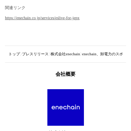
関連リンク
https://enechain.co.jp/services/eslive-for-jepx
トップ
プレスリリース
株式会社enechain
enechain、卸電力のスポット
会社概要