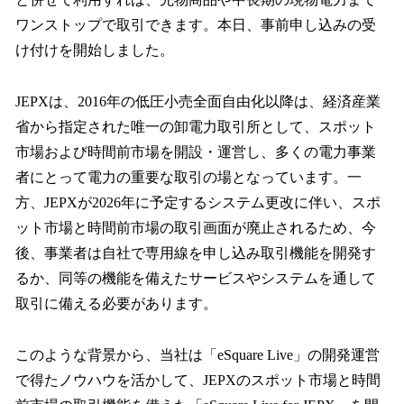
ワンストップで取引できます。本日、事前申し込みの受
け付けを開始しました。
JEPXは、2016年の低圧小売全面自由化以降は、経済産業
省から指定された唯一の卸電力取引所として、スポット
市場および時間前市場を開設・運営し、多くの電力事業
者にとって電力の重要な取引の場となっています。一
方、JEPXが2026年に予定するシステム更改に伴い、スポ
ット市場と時間前市場の取引画面が廃止されるため、今
後、事業者は自社で専用線を申し込み取引機能を開発す
るか、同等の機能を備えたサービスやシステムを通して
取引に備える必要があります。
このような背景から、当社は「eSquare Live」の開発運営
で得たノウハウを活かして、JEPXのスポット市場と時間