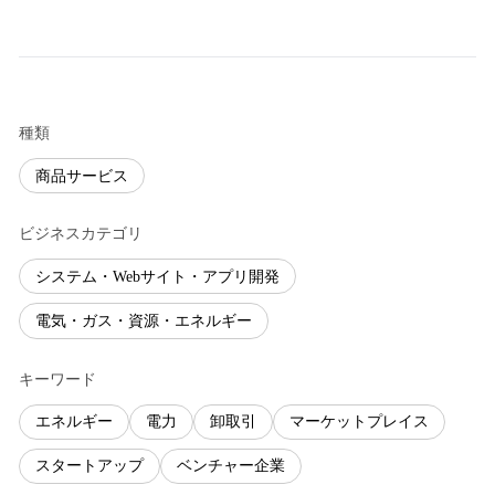
種類
商品サービス
ビジネスカテゴリ
システム・Webサイト・アプリ開発
電気・ガス・資源・エネルギー
キーワード
エネルギー
電力
卸取引
マーケットプレイス
スタートアップ
ベンチャー企業