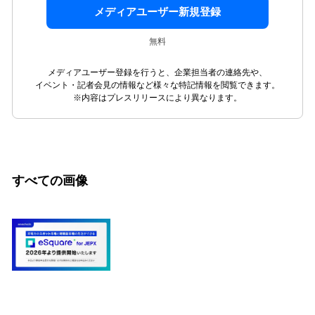
メディアユーザー新規登録
無料
メディアユーザー登録を行うと、企業担当者の連絡先や、
イベント・記者会見の情報など様々な特記情報を閲覧できます。
※内容はプレスリリースにより異なります。
すべての画像