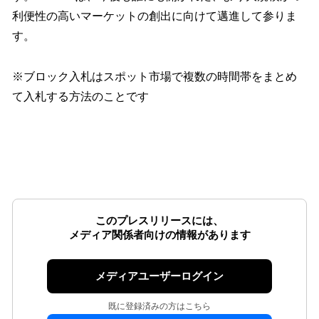
利便性の高いマーケットの創出に向けて邁進して参りま
す。
※ブロック入札はスポット市場で複数の時間帯をまとめ
て入札する方法のことです
このプレスリリースには、
メディア関係者向けの情報があります
メディアユーザーログイン
既に登録済みの方はこちら