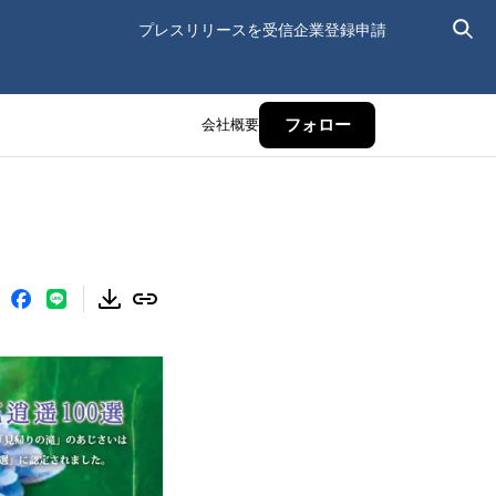
プレスリリースを受信
企業登録申請
会社概要
フォロー