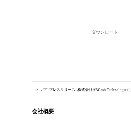
ダウンロード
トップ
プレスリリース
株式会社ABCash Technologies
会社概要