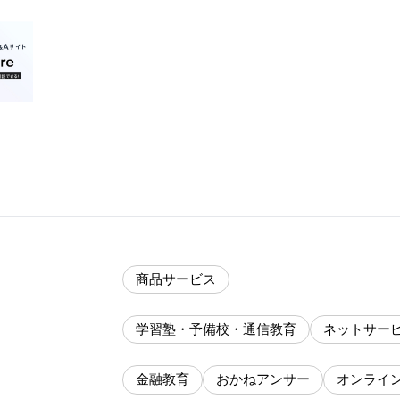
商品サービス
学習塾・予備校・通信教育
ネットサー
金融教育
おかねアンサー
オンライ