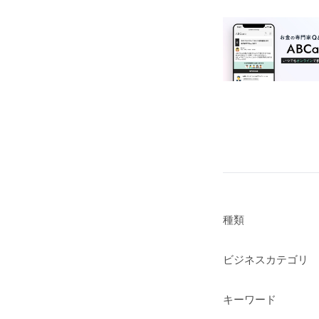
種類
ビジネスカテゴリ
キーワード