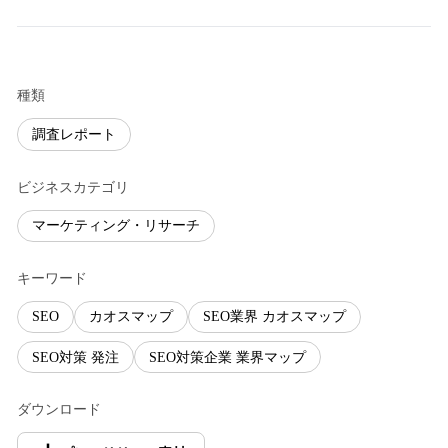
種類
調査レポート
ビジネスカテゴリ
マーケティング・リサーチ
キーワード
SEO
カオスマップ
SEO業界 カオスマップ
SEO対策 発注
SEO対策企業 業界マップ
ダウンロード