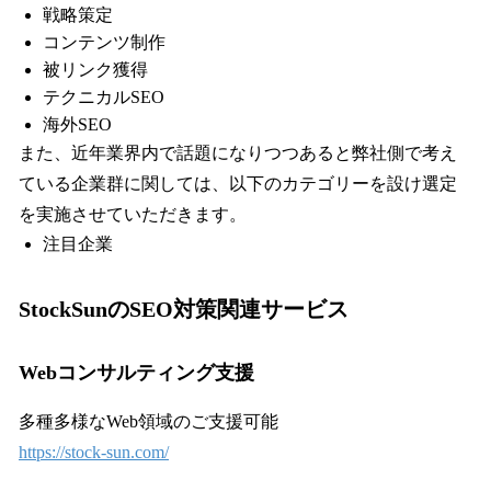
戦略策定
コンテンツ制作
被リンク獲得
テクニカルSEO
海外SEO
また、近年業界内で話題になりつつあると弊社側で考え
ている企業群に関しては、以下のカテゴリーを設け選定
を実施させていただきます。
注目企業
StockSunのSEO対策関連サービス
Webコンサルティング支援
多種多様なWeb領域のご支援可能
https://stock-sun.com/