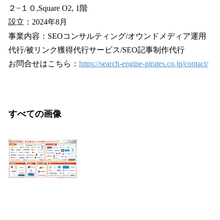
２−１０,Square O2, 1階
設立：2024年8月
事業内容：SEOコンサルティング/オウンドメディア運用
代行/被リンク獲得代行サービス/SEO記事制作代行
お問合せはこちら：
https://search-engine-pirates.co.jp/contact/
すべての画像