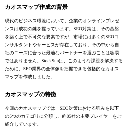
カオスマップ作成の背景
現代のビジネス環境において、企業のオンラインプレゼ
ンスは成功の鍵を握っています。SEO対策は、その基盤
を築く上で不可欠な要素ですが、市場には多くのSEOコ
ンサルタントやサービスが存在しており、その中から自
社のニーズに合った最適なパートナーを選ぶことは容易
ではありません。StockSunは、このような課題を解決する
ために、SEO業界の全体像を把握できる包括的なカオス
マップを作成しました。
カオスマップの特徴
今回のカオスマップでは、SEO対策における強みを以下
の5つのカテゴリに分類し、約85社の主要プレイヤーをご
紹介しています。