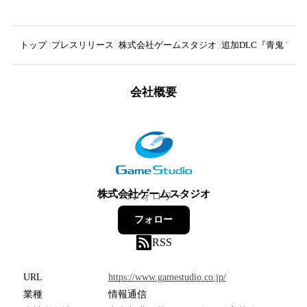
トップ
プレスリリース
株式会社ゲームスタジオ
追加DLC『青鬼 ブル
会社概要
株式会社ゲームスタジオ
3
フォロワー
フォロー
RSS
URL
https://www.gamestudio.co.jp/
業種
情報通信