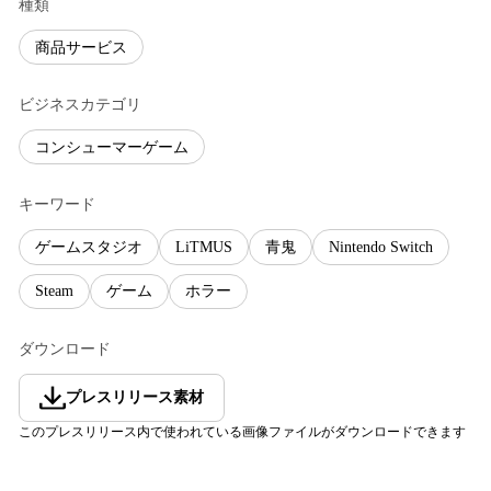
種類
商品サービス
ビジネスカテゴリ
コンシューマーゲーム
キーワード
ゲームスタジオ
LiTMUS
青鬼
Nintendo Switch
Steam
ゲーム
ホラー
ダウンロード
プレスリリース素材
このプレスリリース内で使われている画像ファイルがダウンロードできます