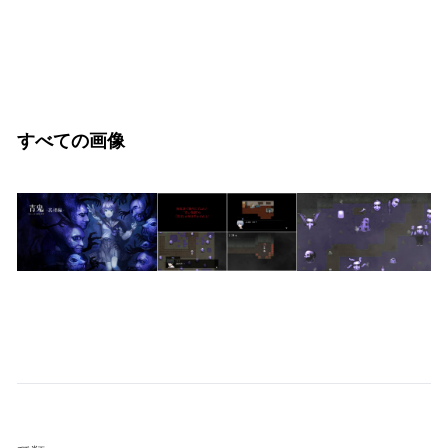
すべての画像