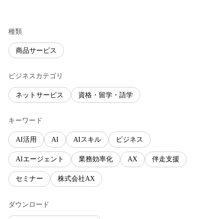
種類
商品サービス
ビジネスカテゴリ
ネットサービス
資格・留学・語学
キーワード
AI活用
AI
AIスキル
ビジネス
AIエージェント
業務効率化
AX
伴走支援
セミナー
株式会社AX
ダウンロード