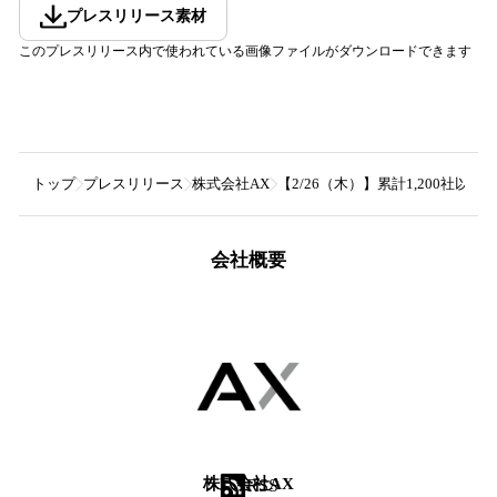
プレスリリース素材
このプレスリリース内で使われている画像ファイルがダウンロードできます
トップ
プレスリリース
株式会社AX
【2/26（木）】累計1,200社
会社概要
株式会社AX
RSS