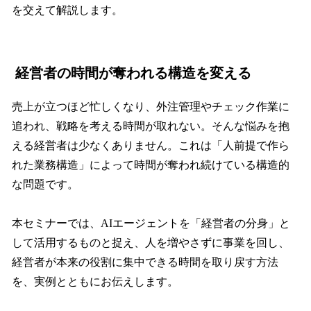
を交えて解説します。
経営者の時間が奪われる構造を変える
売上が立つほど忙しくなり、外注管理やチェック作業に
追われ、戦略を考える時間が取れない。そんな悩みを抱
える経営者は少なくありません。これは「人前提で作ら
れた業務構造」によって時間が奪われ続けている構造的
な問題です。
本セミナーでは、AIエージェントを「経営者の分身」と
して活用するものと捉え、人を増やさずに事業を回し、
経営者が本来の役割に集中できる時間を取り戻す方法
を、実例とともにお伝えします。