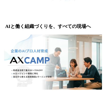
AIと働く組織づくりを、すべての現場へ