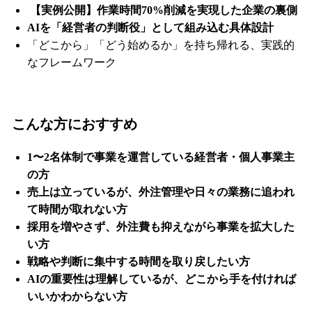
【実例公開】作業時間70%削減を実現した企業の裏側
AIを「経営者の判断役」として組み込む具体設計
「どこから」「どう始めるか」を持ち帰れる、実践的
なフレームワーク
こんな方におすすめ
1〜2名体制で事業を運営している経営者・個人事業主
の方
売上は立っているが、外注管理や日々の業務に追われ
て時間が取れない方
採用を増やさず、外注費も抑えながら事業を拡大した
い方
戦略や判断に集中する時間を取り戻したい方
AIの重要性は理解しているが、どこから手を付ければ
いいかわからない方