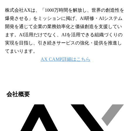
株式会社AXは、「1000万時間を解放し、世界の創造性を
爆発させる」をミッションに掲げ、AI研修・AIシステム
開発を通じて企業の業務効率化と価値創造を支援してい
ます。AI活用だけでなく、AIを活用できる組織づくりの
実現を目指し、引き続きサービスの強化・提供を推進し
てまいります。
AX CAMP詳細はこちら
会社概要