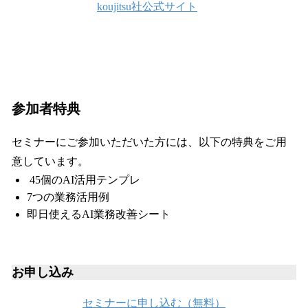
koujitsu社公式サイト
参加者特典
セミナーにご参加いただいた方には、以下の特典をご用
意しています。
45個のAI活用テンプレ
7つの業務活用例
即日使えるAI業務改善シート
お申し込み
セミナーに申し込む（無料）