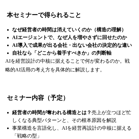
本セミナーで得られること
なぜ経営者の時間は消えていくのか（構造の理解）
AIエージェントで、なぜ人を増やさずに回せたのか
AI導入で成果が出る会社・出ない会社の決定的な違い
自社なら「どこから着手すべきか」の判断軸
AIを経営設計の中核に据えることで何が変わるのか。戦
略的AI活用の考え方を具体的に解説します。
セミナー内容（予定）
経営者の時間が奪われる構造とは？
売上が立つほど忙
しくなる典型パターンと、その根本原因を解説
事業構造を言語化し、AIを経営再設計の中核に据える
「戦略の型」