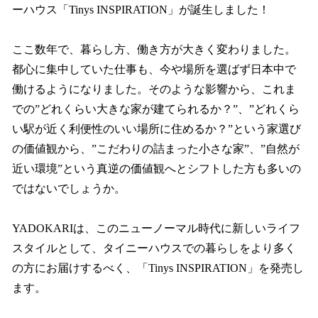
ーハウス「Tinys INSPIRATION」が誕生しました！
ここ数年で、暮らし方、働き方が大きく変わりました。
都心に集中していた仕事も、今や場所を選ばず日本中で
働けるようになりました。そのような影響から、これま
での”どれくらい大きな家が建てられるか？”、”どれくら
い駅が近く利便性のいい場所に住めるか？”という家選び
の価値観から、”こだわりの詰まった小さな家”、”自然が
近い環境”という真逆の価値観へとシフトした方も多いの
ではないでしょうか。
YADOKARIは、このニューノーマル時代に新しいライフ
スタイルとして、タイニーハウスでの暮らしをより多く
の方にお届けするべく、「Tinys INSPIRATION」を発売し
ます。