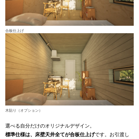
合板仕上げ
木貼り（オプション）
選べる自分だけのオリジナルデザイン。
標準仕様は、床壁天井全てが合板仕上げ
です。お引渡し