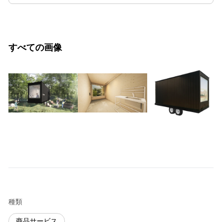
すべての画像
種類
商品サービス