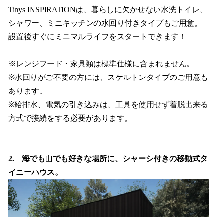
Tinys INSPIRATIONは、暮らしに欠かせない水洗トイレ、
シャワー、ミニキッチンの水回り付きタイプもご用意。
設置後すぐにミニマルライフをスタートできます！
※レンジフード・家具類は標準仕様に含まれません。
※水回りがご不要の方には、スケルトンタイプのご用意も
あります。
※給排水、電気の引き込みは、工具を使用せず着脱出来る
方式で接続をする必要があります。
2. 海でも山でも好きな場所に、シャーシ付きの移動式タ
イニーハウス。