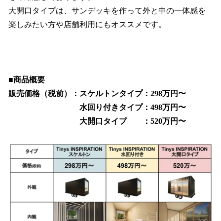
大開口タイプは、サンデッキを作って外と中の一体感を
楽しみたい方や店舗利用にもオススメです。
■商品概要
販売価格（税前）：スケルトンタイプ：298万円〜
水回り付きタイプ：498万円〜
大開口タイプ ：520万円〜