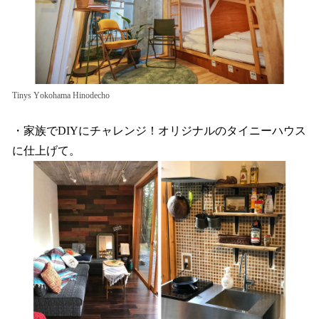
Tinys Yokohama Hinodecho
・家族でDIYにチャレンジ！オリジナルのタイニーハウス
に仕上げて。