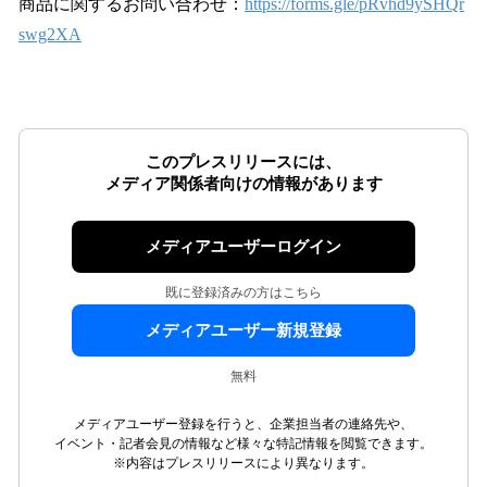
商品に関するお問い合わせ：
https://forms.gle/pRvhd9ySHQr
swg2XA
このプレスリリースには、
メディア関係者向けの情報があります
メディアユーザーログイン
既に登録済みの方はこちら
メディアユーザー新規登録
無料
メディアユーザー登録を行うと、企業担当者の連絡先や、
イベント・記者会見の情報など様々な特記情報を閲覧できます。
※内容はプレスリリースにより異なります。