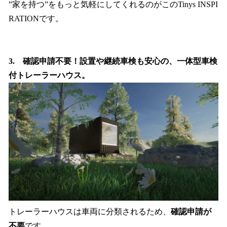
”家を持つ”をもっと気軽にしてくれるのがこのTinys INSPI
RATIONです。
3. 確認申請不要！設置や継続車検も安心の、一体型車検
付トレーラーハウス。
トレーラーハウスは車両に分類されるため、
確認申請が
不要
です。