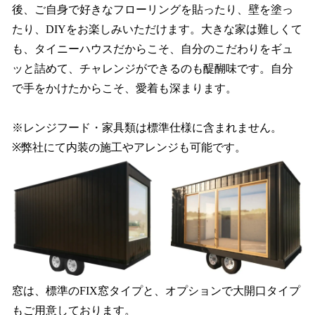
後、ご自身で好きなフローリングを貼ったり、壁を塗っ
たり、DIYをお楽しみいただけます。大きな家は難しくて
も、タイニーハウスだからこそ、自分のこだわりをギュ
ッと詰めて、チャレンジができるのも醍醐味です。自分
で手をかけたからこそ、愛着も深まります。
※レンジフード・家具類は標準仕様に含まれません。
※弊社にて内装の施工やアレンジも可能です。
窓は、標準のFIX窓タイプと、オプションで大開口タイプ
もご用意しております。