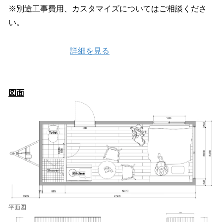
※別途工事費用、カスタマイズについてはご相談くださ
い。
詳細を見る
図面
平面図