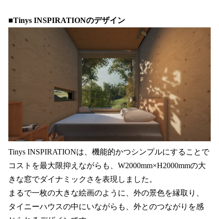
■Tinys INSPIRATIONのデザイン
Tinys INSPIRATIONは、機能的かつシンプルにすることで
コストを最大限抑えながらも、W2000mm×H2000mmの大
きな窓でダイナミックさを表現しました。
まるで一枚の大きな絵画のように、外の景色を縁取り、
タイニーハウスの中にいながらも、外とのつながりを感