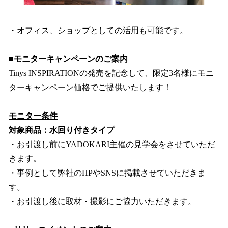
・オフィス、ショップとしての活用も可能です。
■モニターキャンペーンのご案内
Tinys INSPIRATIONの発売を記念して、限定3名様にモニ
ターキャンペーン価格でご提供いたします！
モニター条件
対象商品：水回り付きタイプ
・お引渡し前にYADOKARI主催の見学会をさせていただ
きます。
・事例として弊社のHPやSNSに掲載させていただきま
す。
・お引渡し後に取材・撮影にご協力いただきます。