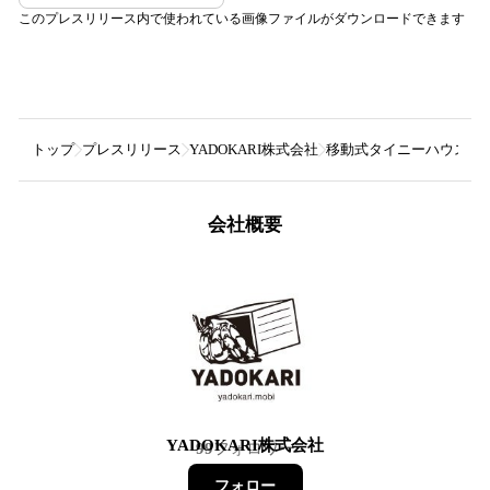
このプレスリリース内で使われている画像ファイルがダウンロードできます
トップ
プレスリリース
YADOKARI株式会社
移動式タイニーハウス「Ti
会社概要
YADOKARI株式会社
99
フォロワー
フォロー