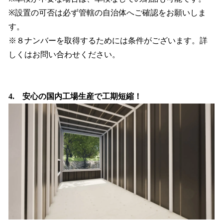
※設置の可否は必ず管轄の自治体へご確認をお願いしま
す。
※８ナンバーを取得するためには条件がございます。詳
しくはお問い合わせください。
4. 安心の国内工場生産で工期短縮！