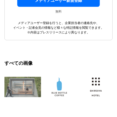
メディアユーザー新規登録
無料
メディアユーザー登録を行うと、企業担当者の連絡先や、
イベント・記者会見の情報など様々な特記情報を閲覧できます。
※内容はプレスリリースにより異なります。
すべての画像