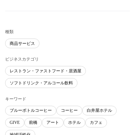
種類
商品サービス
ビジネスカテゴリ
レストラン・ファストフード・居酒屋
ソフトドリンク・アルコール飲料
キーワード
ブルーボトルコーヒー
コーヒー
白井屋ホテル
GIVE
前橋
アート
ホテル
カフェ
地域活性化