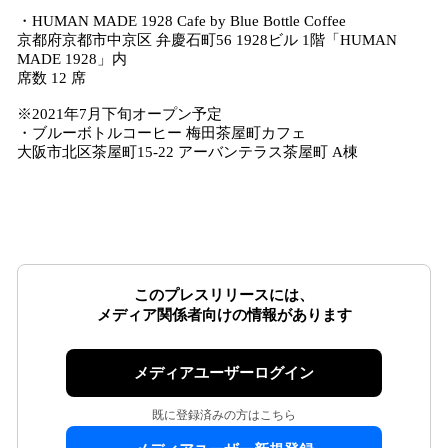
・HUMAN MADE 1928 Cafe by Blue Bottle Coffee
京都府京都市中京区 弁慶石町56 1928ビル 1階「HUMAN
MADE 1928」内
席数 12 席
※2021年7月下旬オープン予定
・ブルーボトルコーヒー 梅田茶屋町カフェ
大阪市北区茶屋町15-22 アーバンテラス茶屋町 A棟
このプレスリリースには、
メディア関係者向けの情報があります
メディアユーザーログイン
既に登録済みの方はこちら