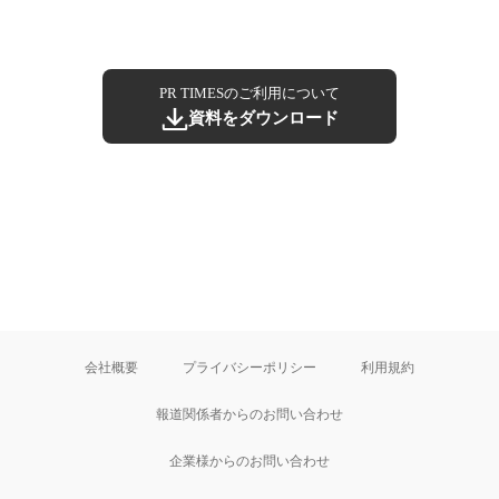
PR TIMESのご利用について
資料をダウンロード
会社概要
プライバシーポリシー
利用規約
報道関係者からのお問い合わせ
企業様からのお問い合わせ