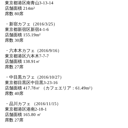
東京都港区南青山3-13-14
店舗面積 214m²
席数 80席
・新宿カフェ（2016/3/25）
東京都新宿区新宿4-1-6
店舗面積 155.19m²
席数 30席
・六本木カフェ（2016/9/16）
東京都港区六本木7-7-7
店舗面積 138.91㎡
席数 27席
・中目黒カフェ（2016/10/27）
東京都目黒区中目黒3-23-16
店舗面積 417.78㎡ （カフェエリア：61.49m²）
席数 40席
・品川カフェ （2016/11/15）
東京都港区港南2-18-1
店舗面積 165.80 ㎡
席数 27席