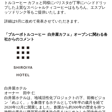
トルコーヒー カフェと同様にバリスタが丁寧にハンドドリッ
プした上質なスペシャルティコーヒーはもちろん、エスプレ
ッソドリンク等もご提供いたします。
詳細は9月に改めて発表させていただきます。
「ブルーボトルコーヒー 白井屋カフェ」オープンに関わる各
社からのコメント
白井屋ホテル
オーナー 田中 仁
白井屋ホテルは、地域活性化プロジェクトの下、前橋ビジョ
ン「めぶく。」を象徴するホテルとして6年半の歳月を経て
2020年12月に開業しました。創業から約300年の歴史を持つ