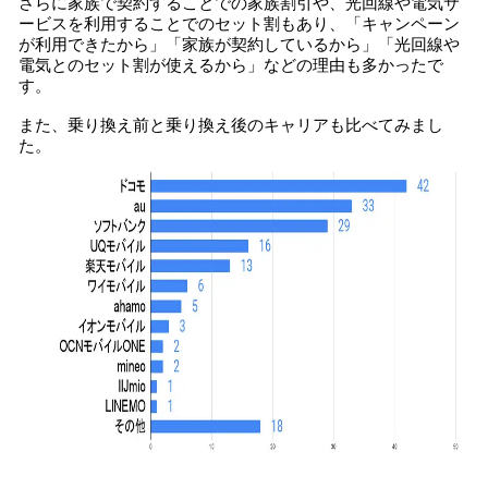
さらに家族で契約することでの家族割引や、光回線や電気サ
ービスを利用することでのセット割もあり、「キャンペーン
が利用できたから」「家族が契約しているから」「光回線や
電気とのセット割が使えるから」などの理由も多かったで
す。
また、乗り換え前と乗り換え後のキャリアも比べてみまし
た。