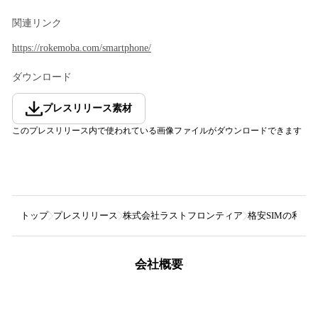
関連リンク
https://rokemoba.com/smartphone/
ダウンロード
プレスリリース素材
このプレスリリース内で使われている画像ファイルがダウンロードできます
トップ
プレスリリース
株式会社ラストフロンティア
格安SIMの利用
会社概要