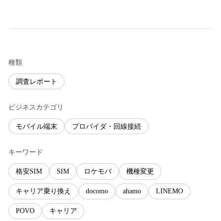
種類
調査レポート
ビジネスカテゴリ
モバイル端末
プロバイダ・回線接続
キーワード
格安SIM
SIM
ロケモバ
機種変更
キャリア乗り換え
docomo
ahamo
LINEMO
POVO
キャリア