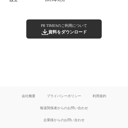
PR TIMESのご利用について
資料をダウンロード
会社概要
プライバシーポリシー
利用規約
報道関係者からのお問い合わせ
企業様からのお問い合わせ