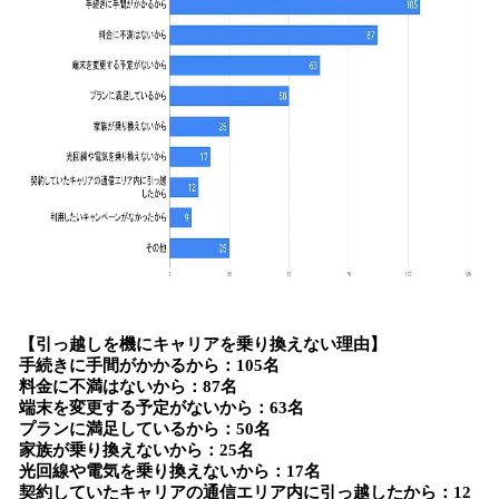
【引っ越しを機にキャリアを乗り換えない理由】
手続きに手間がかかるから：105名
料金に不満はないから：87名
端末を変更する予定がないから：63名
プランに満足しているから：50名
家族が乗り換えないから：25名
光回線や電気を乗り換えないから：17名
契約していたキャリアの通信エリア内に引っ越したから：12