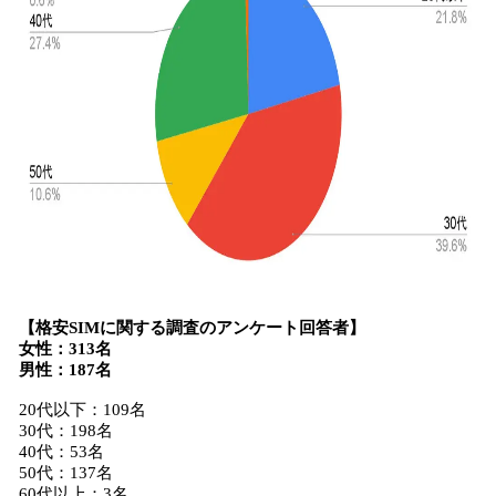
【格安SIMに関する調査のアンケート回答者】
女性：313名
男性：187名
20代以下：109名
30代：198名
40代：53名
50代：137名
60代以上：3名