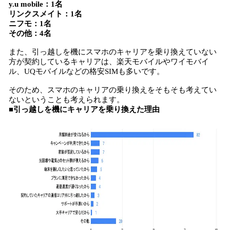
y.u mobile：1名
リンクスメイト：1名
ニフモ：1名
その他：4名
また、引っ越しを機にスマホのキャリアを乗り換えていない
方が契約しているキャリアは、楽天モバイルやワイモバイ
ル、UQモバイルなどの格安SIMも多いです。
そのため、スマホのキャリアの乗り換えをそもそも考えてい
ないということも考えられます。
■引っ越しを機にキャリアを乗り換えた理由