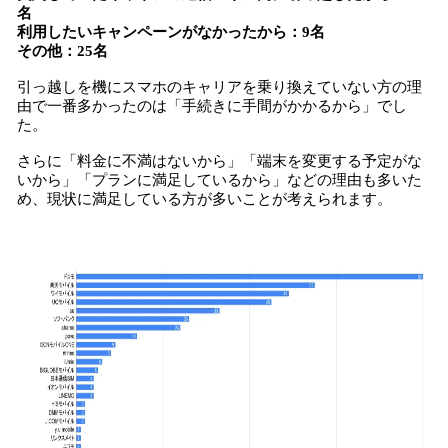
名
利用したいキャンペーンがなかったから：9名
その他：25名
引っ越しを機にスマホのキャリアを乗り換えていない方の理
由で一番多かったのは「手続きに手間がかかるから」でし
た。
さらに「料金に不満はないから」「端末を変更する予定がな
いから」「プランに満足しているから」などの理由も多いた
め、現状に満足している方が多いことが考えられます。