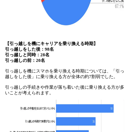
【引っ越しを機にキャリアを乗り換える時期】
引っ越しをした後：98名
引っ越しと同時：28名
引っ越しの前：20名
引っ越しを機にスマホを乗り換える時期については、「引っ
越しをした後」に乗り換える方が全体の約7割弱でした。
引っ越しの手続きや作業が落ち着いた後に乗り換える方が多
いことが考えられます。