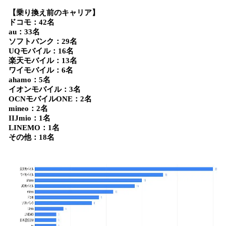
【乗り換え前のキャリア】
ドコモ：42名
au：33名
ソフトバンク：29名
UQモバイル：16名
楽天モバイル：13名
ワイモバイル：6名
ahamo：5名
イオンモバイル：3名
OCNモバイルONE：2名
mineo：2名
IIJmio：1名
LINEMO：1名
その他：18名