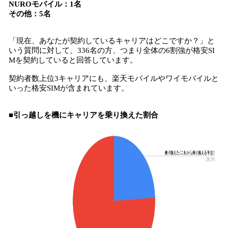
NUROモバイル：1名
その他：5名
「現在、あなたが契約しているキャリアはどこですか？」と
いう質問に対して、336名の方、つまり全体の6割強が格安SI
Mを契約していると回答しています。
契約者数上位3キャリアにも、楽天モバイルやワイモバイルと
いった格安SIMが含まれています。
■引っ越しを機にキャリアを乗り換えた割合