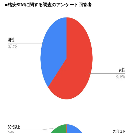
■格安SIMに関する調査のアンケート回答者