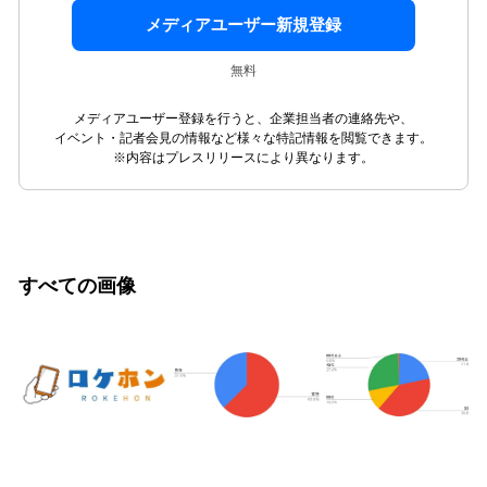
メディアユーザー新規登録
無料
メディアユーザー登録を行うと、企業担当者の連絡先や、
イベント・記者会見の情報など様々な特記情報を閲覧できます。
※内容はプレスリリースにより異なります。
すべての画像