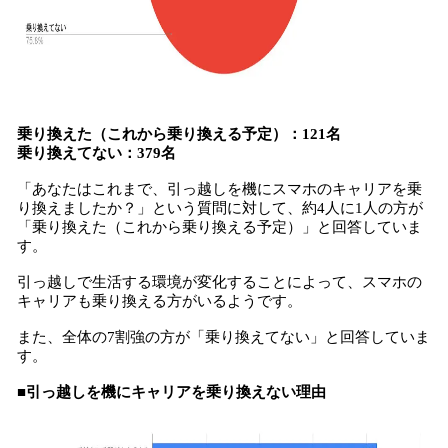
乗り換えた（これから乗り換える予定）：121名
乗り換えてない：379名
「あなたはこれまで、引っ越しを機にスマホのキャリアを乗
り換えましたか？」という質問に対して、約4人に1人の方が
「乗り換えた（これから乗り換える予定）」と回答していま
す。
引っ越しで生活する環境が変化することによって、スマホの
キャリアも乗り換える方がいるようです。
また、全体の7割強の方が「乗り換えてない」と回答していま
す。
■引っ越しを機にキャリアを乗り換えない理由