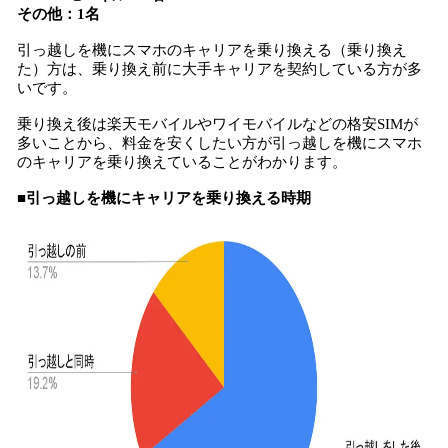
その他：1名
引っ越しを機にスマホのキャリアを乗り換える（乗り換え
た）方は、乗り換え前に大手キャリアを契約している方が多
いです。
乗り換え後は楽天モバイルやワイモバイルなどの格安SIMが
多いことから、料金を安くしたい方が引っ越しを機にスマホ
のキャリアを乗り換えていることがわかります。
■引っ越しを機にキャリアを乗り換える時期