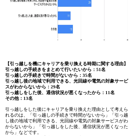
【引っ越しを機にキャリアを乗り換える時期に関する理由】
引っ越しの手続きをまとめて行いたいから：51名
引っ越しの手続きで時間がないから：35名
引っ越し後の地域で利用できる、光回線や電気の対象サービ
スがわからないから：29名
引っ越しをした後、通信状況が悪くなったから：11名
その他：13名
引っ越しをした後にキャリアを乗り換えた理由として考えら
れるのは、「引っ越しの手続きで時間がないから」「引っ越
し後の地域で利用できる、光回線や電気の対象サービスがわ
からないから」「引っ越しをした後、通信状況が悪くなった
から」などです。