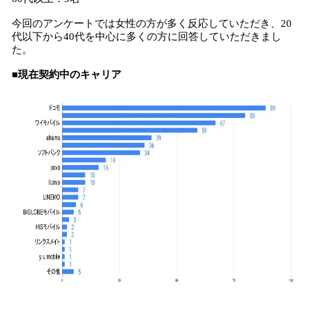
今回のアンケートでは女性の方が多く反応していただき、20
代以下から40代を中心に多くの方に回答していただきまし
た。
■現在契約中のキャリア