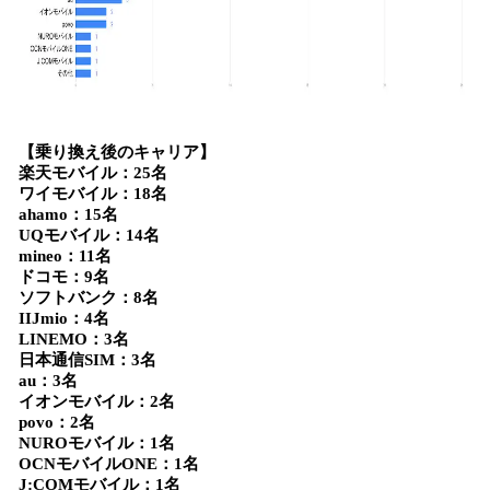
【乗り換え後のキャリア】
楽天モバイル：25名
ワイモバイル：18名
ahamo：15名
UQモバイル：14名
mineo：11名
ドコモ：9名
ソフトバンク：8名
IIJmio：4名
LINEMO：3名
日本通信SIM：3名
au：3名
イオンモバイル：2名
povo：2名
NUROモバイル：1名
OCNモバイルONE：1名
J:COMモバイル：1名