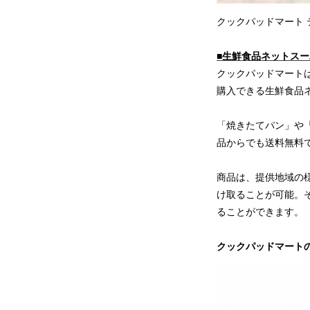
クックパッドマート 
■生鮮食品ネットス
クックパッドマート
購入できる生鮮食品
「焼きたてパン」や
品からでも送料無料
商品は、提供地域の
け取ることが可能。
ることができます。
クックパッドマート