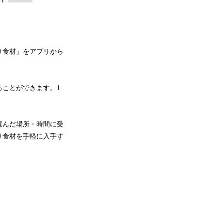
り食材」をアプリから
ことができます。1
選んだ場所・時間に受
り食材を手軽に入手す