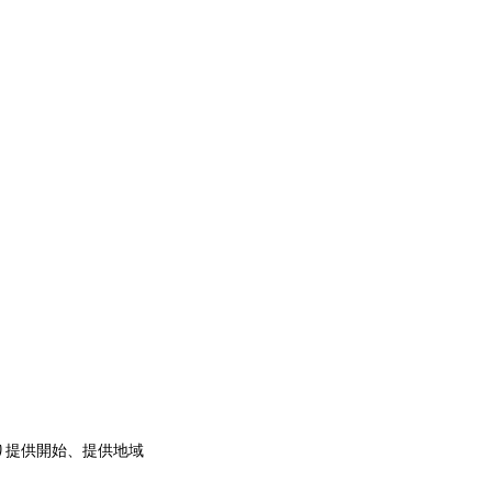
り提供開始、提供地域