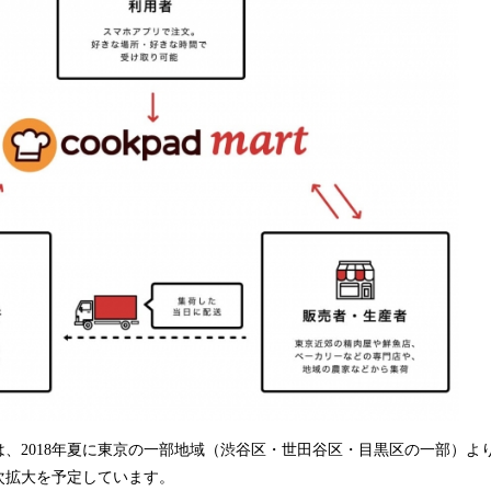
、2018年夏に東京の一部地域（渋谷区・世田谷区・目黒区の一部）よ
次拡大を予定しています。