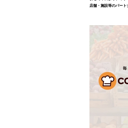
店舗・施設等のパート