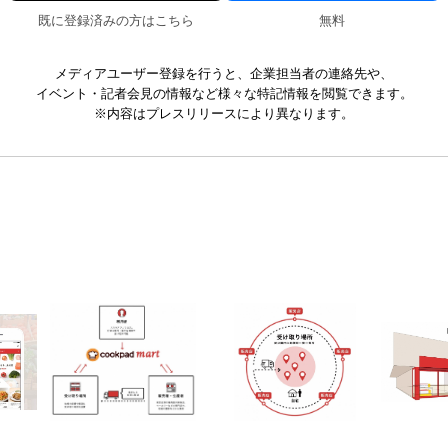
既に登録済みの方はこちら
無料
メディアユーザー登録を行うと、企業担当者の連絡先や、
イベント・記者会見の情報など様々な特記情報を閲覧できます。
※内容はプレスリリースにより異なります。