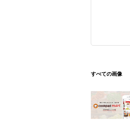
すべての画像