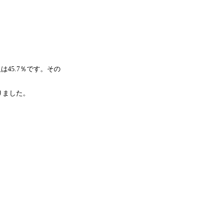
45.7％です。その
りました。