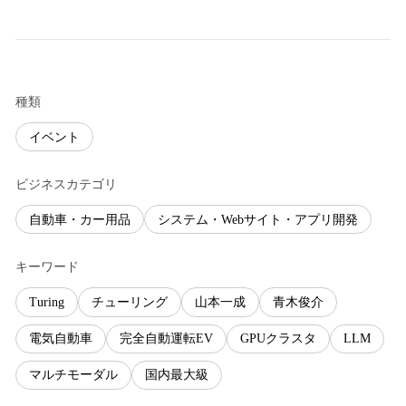
種類
イベント
ビジネスカテゴリ
自動車・カー用品
システム・Webサイト・アプリ開発
キーワード
Turing
チューリング
山本一成
青木俊介
電気自動車
完全自動運転EV
GPUクラスタ
LLM
マルチモーダル
国内最大級