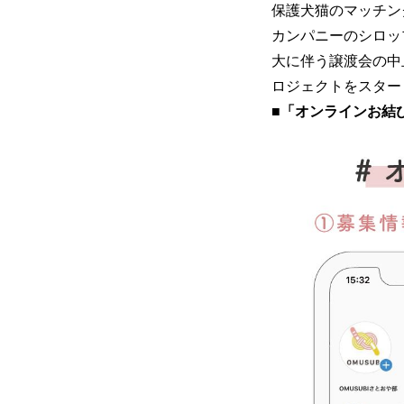
保護犬猫のマッチング
カンパニーのシロッ
大に伴う譲渡会の中
ロジェクトをスター
■「オンラインお結