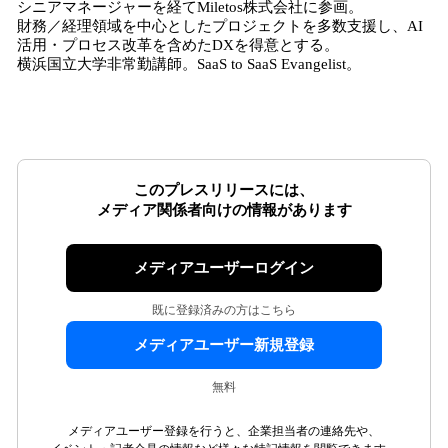
シニアマネージャーを経てMiletos株式会社に参画。
財務／経理領域を中心としたプロジェクトを多数支援し、AI
活用・プロセス改革を含めたDXを得意とする。
横浜国立大学非常勤講師。SaaS to SaaS Evangelist。
このプレスリリースには、
メディア関係者向けの情報があります
メディアユーザーログイン
既に登録済みの方はこちら
メディアユーザー新規登録
無料
メディアユーザー登録を行うと、企業担当者の連絡先や、