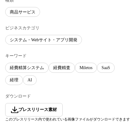
種類
商品サービス
ビジネスカテゴリ
システム・Webサイト・アプリ開発
キーワード
経費精算システム
経費精査
Miletos
SaaS
経理
AI
ダウンロード
プレスリリース素材
このプレスリリース内で使われている画像ファイルがダウンロードできます