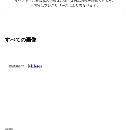
イベント・記者会見の情報など様々な特記情報を閲覧できます。
※内容はプレスリリースにより異なります。
すべての画像