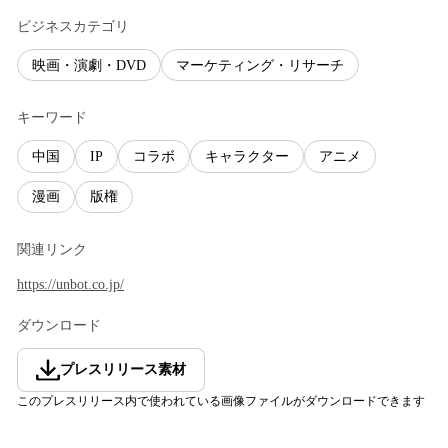
ビジネスカテゴリ
映画・演劇・DVD
マーケティング・リサーチ
キーワード
中国
IP
コラボ
キャラクター
アニメ
漫画
版権
関連リンク
https://unbot.co.jp/
ダウンロード
プレスリリース素材
このプレスリリース内で使われている画像ファイルがダウンロードできます