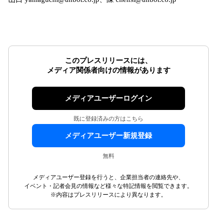
このプレスリリースには、
メディア関係者向けの情報があります
メディアユーザーログイン
既に登録済みの方はこちら
メディアユーザー新規登録
無料
メディアユーザー登録を行うと、企業担当者の連絡先や、
イベント・記者会見の情報など様々な特記情報を閲覧できます。
※内容はプレスリリースにより異なります。