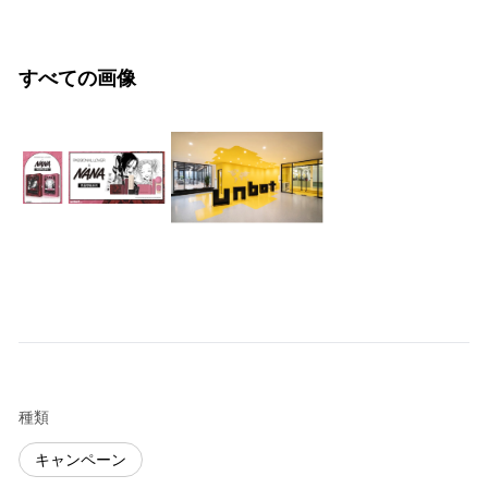
すべての画像
種類
キャンペーン