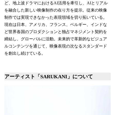
ど、地上波ドラマにおけるAI活用を牽引し、AIとリアル
を融合した新しい映像制作の在り方を提示。従来の映像
制作では実現できなかった表現領域を切り拓いている。
現在は日本、アメリカ、フランス、ベルギー、インドな
ど世界各国のプロダクションと独占マネジメント契約を
締結し、グローバルに活動。未来的で革新的なビジュア
ルコンテンツを通じて、映像表現の次なるスタンダード
を創出し続けている。
アーティスト「SARUKANI」について