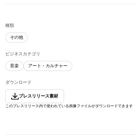
種類
その他
ビジネスカテゴリ
音楽
アート・カルチャー
ダウンロード
プレスリリース素材
このプレスリリース内で使われている画像ファイルがダウンロードできます