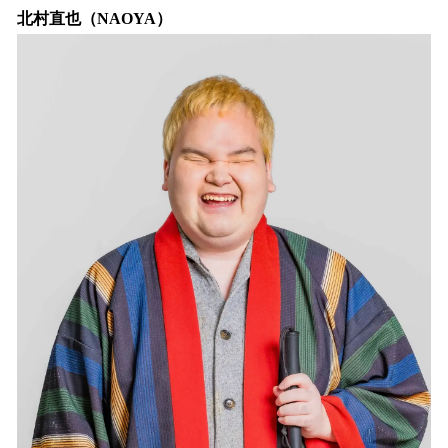
北村直也（NAOYA）