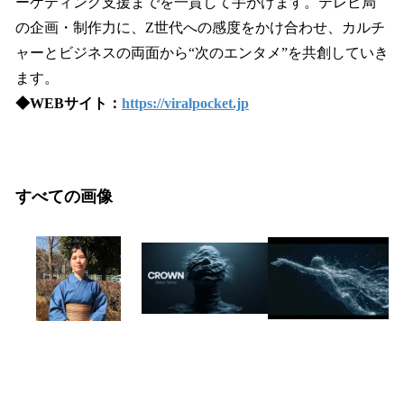
ーケティング支援までを一貫して手がけます。テレビ局
の企画・制作力に、Z世代への感度をかけ合わせ、カルチ
ャーとビジネスの両面から“次のエンタメ”を共創していき
ます。
◆WEBサイト：
https://viralpocket.jp
すべての画像