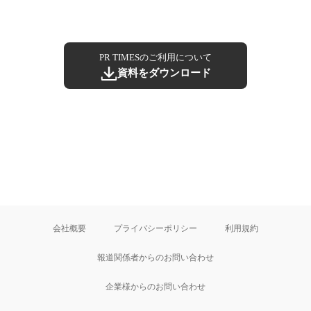
PR TIMESのご利用について
資料をダウンロード
会社概要
プライバシーポリシー
利用規約
報道関係者からのお問い合わせ
企業様からのお問い合わせ