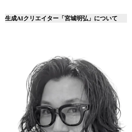
生成AIクリエイター「宮城明弘」について