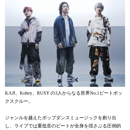
KAJI、Kohey、RUSY の3人からなる世界No.1ビートボッ
クスクルー。
ジャンルを越えたポップダンスミュージックを創り出
し、ライブでは重低音のビートが全身を揺さぶる圧倒的