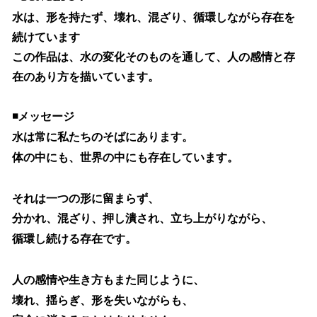
水は、形を持たず、壊れ、混ざり、循環しながら存在を
続けています
この作品は、水の変化そのものを通して、人の感情と存
在のあり方を描いています。
◾️メッセージ
水は常に私たちのそばにあります。
体の中にも、世界の中にも存在しています。
それは一つの形に留まらず、
分かれ、混ざり、押し潰され、立ち上がりながら、
循環し続ける存在です。
人の感情や生き方もまた同じように、
壊れ、揺らぎ、形を失いながらも、