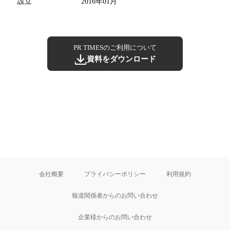
設立
2016年01月
PR TIMESのご利用について
資料をダウンロード
会社概要
プライバシーポリシー
利用規約
報道関係者からのお問い合わせ
企業様からのお問い合わせ