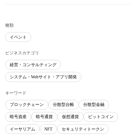
種類
イベント
ビジネスカテゴリ
経営・コンサルティング
システム・Webサイト・アプリ開発
キーワード
ブロックチェーン
分散型台帳
分散型金融
暗号資産
暗号通貨
仮想通貨
ビットコイン
イーサリアム
NFT
セキュリティトークン