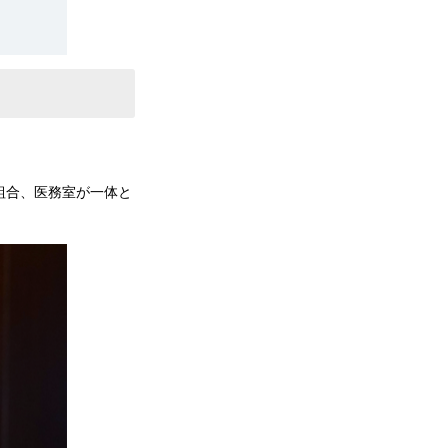
組合、医務室が一体と