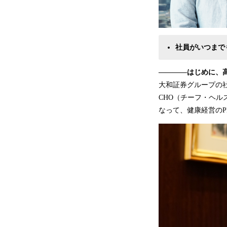
社員がいつまで
――――はじめに、
大和証券グループの
CHO（チーフ・ヘ
なって、健康経営のP