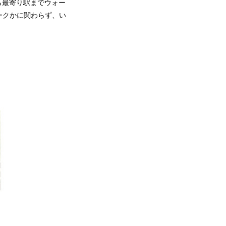
から最寄り駅までウォー
ークかに関わらず、い