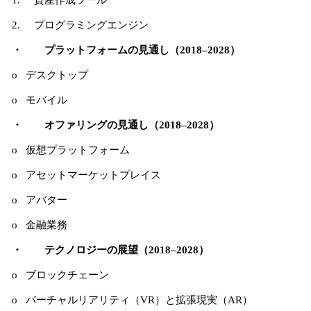
1. 資産作成ツール
2. プログラミングエンジン
・ プラットフォームの見通し（2018–2028）
o デスクトップ
o モバイル
・ オファリングの見通し（2018–2028）
o 仮想プラットフォーム
o アセットマーケットプレイス
o アバター
o 金融業務
・ テクノロジーの展望（2018–2028）
o ブロックチェーン
o バーチャルリアリティ（VR）と拡張現実（AR）