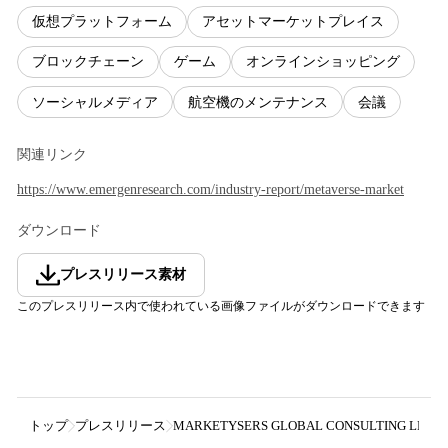
仮想プラットフォーム
アセットマーケットプレイス
ブロックチェーン
ゲーム
オンラインショッピング
ソーシャルメディア
航空機のメンテナンス
会議
関連リンク
https://www.emergenresearch.com/industry-report/metaverse-market
ダウンロード
プレスリリース素材
このプレスリリース内で使われている画像ファイルがダウンロードできます
トップ
プレスリリース
MARKETYSERS GLOBAL CONSULTING LLP