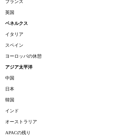
フランス
英国
ベネルクス
イタリア
スペイン
ヨーロッパの休憩
アジア太平洋
中国
日本
韓国
インド
オーストラリア
APACの残り