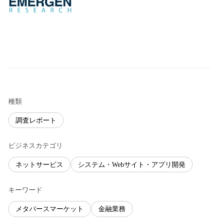
種類
調査レポート
ビジネスカテゴリ
ネットサービス
システム・Webサイト・アプリ開発
キーワード
メタバースマーケット
金融業務