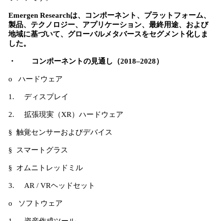
Emergen Researchは、コンポーネント、プラットフォーム、
製品、テクノロジー、アプリケーション、最終用途、および
地域に基づいて、グローバルメタバースをセグメント化しま
した。
・ コンポーネントの見通し（2018–2028）
o ハードウェア
1. ディスプレイ
2. 拡張現実（XR）ハードウェア
§ 触覚センサーおよびデバイス
§ スマートグラス
§ オムニトレッドミル
3. AR / VRヘッドセット
o ソフトウェア