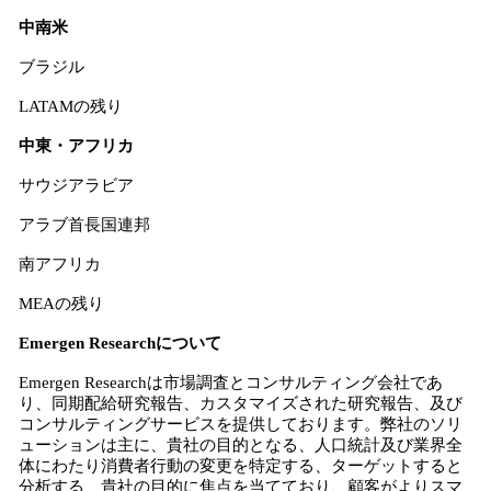
中南米
ブラジル
LATAMの残り
中東・アフリカ
サウジアラビア
アラブ首長国連邦
南アフリカ
MEAの残り
Emergen Researchについて
Emergen Researchは市場調査とコンサルティング会社であ
り、同期配給研究報告、カスタマイズされた研究報告、及び
コンサルティングサービスを提供しております。弊社のソリ
ューションは主に、貴社の目的となる、人口統計及び業界全
体にわたり消費者行動の変更を特定する、ターゲットすると
分析する、貴社の目的に焦点を当てており、顧客がよりスマ