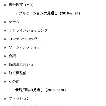
o 複合現実（MR）
・ アプリケーションの見通し（2018–2028）
o ゲーム
o オンラインショッピング
o コンテンツの作成
o ソーシャルメディア
o 会議
o 仮想滑走路ショー
o 航空機整備
o その他
・ 最終用途の見通し（2018–2028）
o ファッション