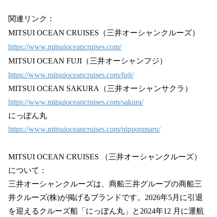
関連リンク：
MITSUI OCEAN CRUISES（三井オーシャンクルーズ）
https://www.mitsuioceancruises.com/
MITSUI OCEAN FUJI（三井オーシャンフジ）
https://www.mitsuioceancruises.com/fuji/
MITSUI OCEAN SAKURA（三井オーシャンサクラ）
https://www.mitsuioceancruises.com/sakura/
にっぽん丸
https://www.mitsuioceancruises.com/nipponmaru/
MITSUI OCEAN CRUISES （三井オーシャンクルーズ）
について：
三井オーシャンクルーズは、商船三井グループの商船三
井クルーズ(株)が掲げるブランドです。2026年5月に引退
を迎えるクルーズ船「にっぽん丸」と2024年12 月に運航