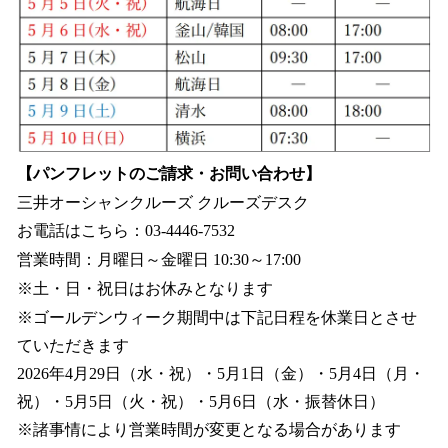
【パンフレットのご請求・お問い合わせ】
三井オーシャンクルーズ クルーズデスク
お電話はこちら：03-4446-7532
営業時間：月曜日～金曜日 10:30～17:00
※土・日・祝日はお休みとなります
※ゴールデンウィーク期間中は下記日程を休業日とさせ
ていただきます
2026年4月29日（水・祝）・5月1日（金）・5月4日（月・
祝）・5月5日（火・祝）・5月6日（水・振替休日）
※諸事情により営業時間が変更となる場合があります