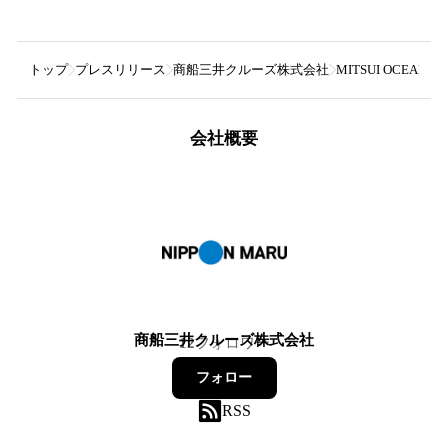
トップ
プレスリリース
商船三井クルーズ株式会社
MITSUI OCEA
会社概要
商船三井クルーズ株式会社
12
フォロワー
フォロー
RSS