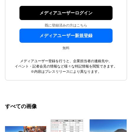
メディアユーザーログイン
既に登録済みの方はこちら
メディアユーザー新規登録
無料
メディアユーザー登録を行うと、企業担当者の連絡先や、
イベント・記者会見の情報など様々な特記情報を閲覧できます。
※内容はプレスリリースにより異なります。
すべての画像