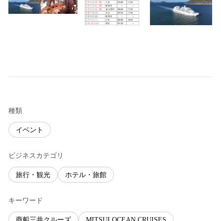
種類
イベント
ビジネスカテゴリ
旅行・観光
ホテル・旅館
キーワード
商船三井クルーズ
MITSUI OCEAN CRUISES