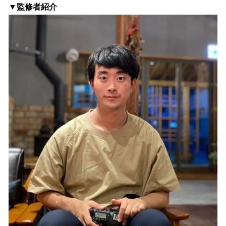
▼監修者紹介