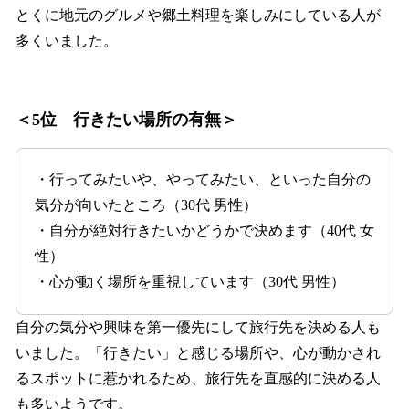
とくに地元のグルメや郷土料理を楽しみにしている人が
多くいました。
＜5位 行きたい場所の有無＞
・行ってみたいや、やってみたい、といった自分の
気分が向いたところ（30代 男性）
・自分が絶対行きたいかどうかで決めます（40代 女
性）
・心が動く場所を重視しています（30代 男性）
自分の気分や興味を第一優先にして旅行先を決める人も
いました。「行きたい」と感じる場所や、心が動かされ
るスポットに惹かれるため、旅行先を直感的に決める人
も多いようです。