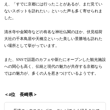
え、「すでに京都には行ったことがあるが、まだ見てい
ないスポットを訪れたい」といった声も多く寄せられま
した。
清水寺や金閣寺などの有名な神社仏閣のほか、伏見稲荷
大社の千本鳥居や天橋立といった美しい景勝地も訪れた
い場所として挙がっています。
また、SNSで話題のカフェや新たにオープンした観光施設
への関心も高く、伝統と現代の魅力が共存する京都なら
ではの魅力が、多くの人を惹きつけているようです。
＜4位 長崎県＞