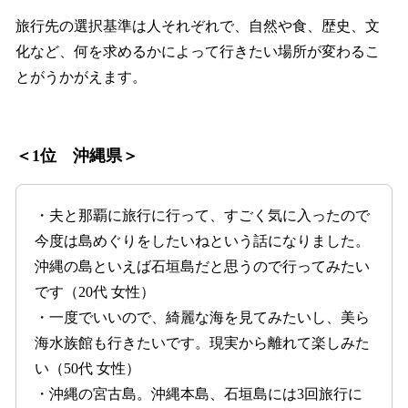
旅行先の選択基準は人それぞれで、自然や食、歴史、文
化など、何を求めるかによって行きたい場所が変わるこ
とがうかがえます。
＜1位 沖縄県＞
・夫と那覇に旅行に行って、すごく気に入ったので
今度は島めぐりをしたいねという話になりました。
沖縄の島といえば石垣島だと思うので行ってみたい
です（20代 女性）
・一度でいいので、綺麗な海を見てみたいし、美ら
海水族館も行きたいです。現実から離れて楽しみた
い（50代 女性）
・沖縄の宮古島。沖縄本島、石垣島には3回旅行に