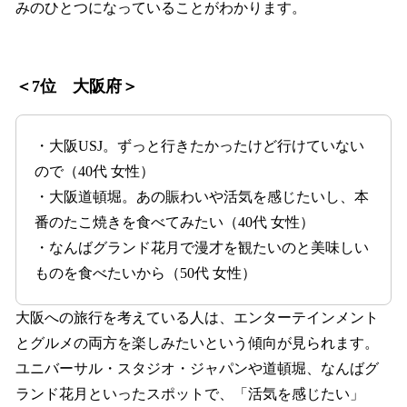
みのひとつになっていることがわかります。
＜7位 大阪府＞
・大阪USJ。ずっと行きたかったけど行けていない
ので（40代 女性）
・大阪道頓堀。あの賑わいや活気を感じたいし、本
番のたこ焼きを食べてみたい（40代 女性）
・なんばグランド花月で漫才を観たいのと美味しい
ものを食べたいから（50代 女性）
大阪への旅行を考えている人は、エンターテインメント
とグルメの両方を楽しみたいという傾向が見られます。
ユニバーサル・スタジオ・ジャパンや道頓堀、なんばグ
ランド花月といったスポットで、「活気を感じたい」