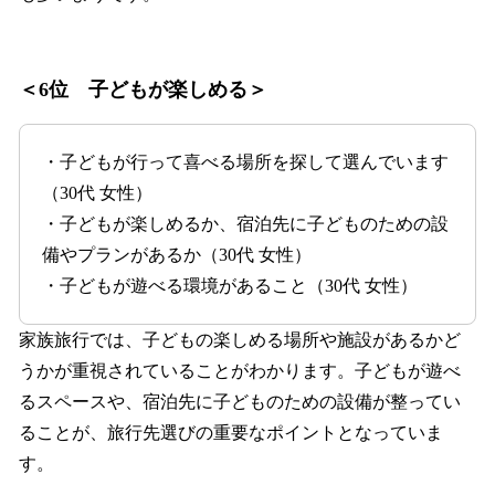
＜6位 子どもが楽しめる＞
・子どもが行って喜べる場所を探して選んでいます
（30代 女性）
・子どもが楽しめるか、宿泊先に子どものための設
備やプランがあるか（30代 女性）
・子どもが遊べる環境があること（30代 女性）
家族旅行では、子どもの楽しめる場所や施設があるかど
うかが重視されていることがわかります。子どもが遊べ
るスペースや、宿泊先に子どものための設備が整ってい
ることが、旅行先選びの重要なポイントとなっていま
す。