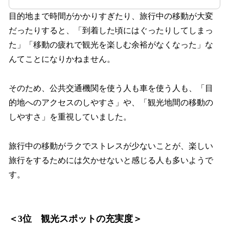
目的地まで時間がかかりすぎたり、旅行中の移動が大変
だったりすると、「到着した頃にはぐったりしてしまっ
た」「移動の疲れで観光を楽しむ余裕がなくなった」な
んてことになりかねません。
そのため、公共交通機関を使う人も車を使う人も、「目
的地へのアクセスのしやすさ」や、「観光地間の移動の
しやすさ」を重視していました。
旅行中の移動がラクでストレスが少ないことが、楽しい
旅行をするためには欠かせないと感じる人も多いようで
す。
＜3位 観光スポットの充実度＞