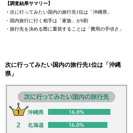
【調査結果サマリー】
・
次に行ってみたい国内の旅行先1位は「沖縄県」
・国内旅行に行く相手は「家族」が6割
・旅行先を決める際に重視することは「費用の手頃さ」
次に行ってみたい国内の旅行先1位は「沖縄
県」