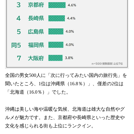
全国の男女500人に「次に行ってみたい国内の旅行先」を
聞いたところ、1位は沖縄県（16.8％）」、僅差の2位は
「北海道（16.0％）」でした。
沖縄は美しい海や温暖な気候、北海道は雄大な自然やグ
ルメが魅力です。また、京都府や長崎県といった歴史や
文化を感じられる街も上位にランクイン。