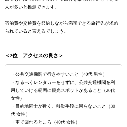
人が多いと推測できます。
宿泊費や交通費を節約しながら満喫できる旅行先が求め
られていると言えるでしょう。
＜2位 アクセスの良さ＞
・公共交通機関で行きやすいこと（40代 男性）
・なるべくレンタカーをせずに、公共交通機関を利
用していける範囲に観光スポットがあること（20代
女性）
・目的地同士が近く、移動手段に困らないこと（30
代 女性）
・車で回れるところ（40代 女性）