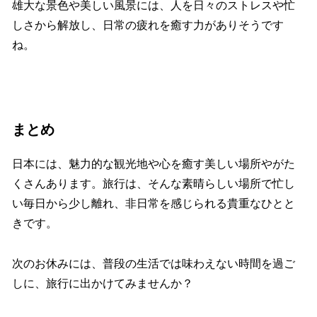
雄大な景色や美しい風景には、人を日々のストレスや忙
しさから解放し、日常の疲れを癒す力がありそうです
ね。
まとめ
日本には、魅力的な観光地や心を癒す美しい場所やがた
くさんあります。旅行は、そんな素晴らしい場所で忙し
い毎日から少し離れ、非日常を感じられる貴重なひとと
きです。
次のお休みには、普段の生活では味わえない時間を過ご
しに、旅行に出かけてみませんか？