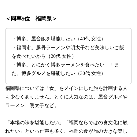
＜同率5位 福岡県＞
・博多。屋台飯を堪能したい（40代 女性）
・福岡市。豚骨ラーメンや明太子など美味しいご飯
を食べたいから（20代 女性）
・博多。とにかく博多ラーメンを食べたい！！ま
た、博多グルメを堪能したい（30代 女性）
福岡県については「食」をメインにした旅を計画する人
も少なくありません。とくに人気なのは、屋台グルメや
ラーメン、明太子など。
「本場の味を堪能したい」「福岡ならではの食文化に触
れたい」といった声も多く、福岡の食が旅の大きな楽し