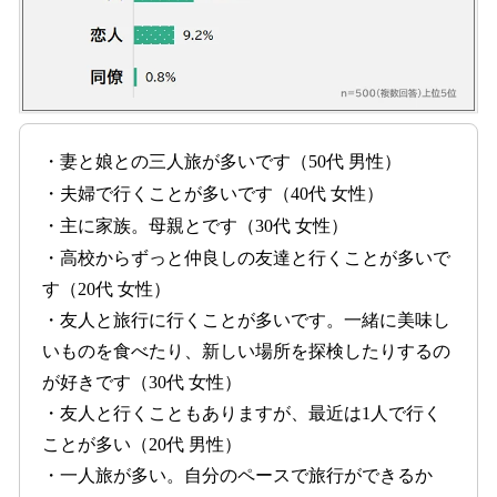
・妻と娘との三人旅が多いです（50代 男性）
・夫婦で行くことが多いです（40代 女性）
・主に家族。母親とです（30代 女性）
・高校からずっと仲良しの友達と行くことが多いで
す（20代 女性）
・友人と旅行に行くことが多いです。一緒に美味し
いものを食べたり、新しい場所を探検したりするの
が好きです（30代 女性）
・友人と行くこともありますが、最近は1人で行く
ことが多い（20代 男性）
・一人旅が多い。自分のペースで旅行ができるか