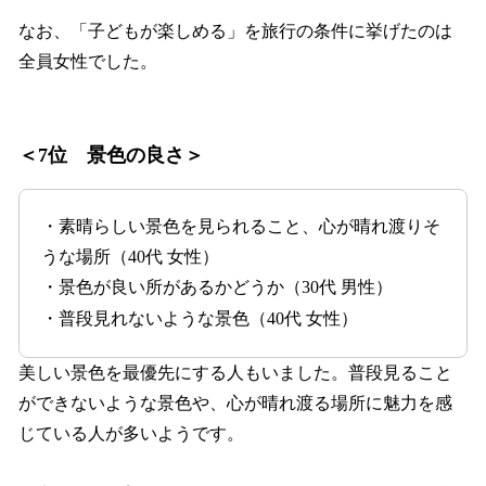
なお、「子どもが楽しめる」を旅行の条件に挙げたのは
全員女性でした。
＜7位 景色の良さ＞
・素晴らしい景色を見られること、心が晴れ渡りそ
うな場所（40代 女性）
・景色が良い所があるかどうか（30代 男性）
・普段見れないような景色（40代 女性）
美しい景色を最優先にする人もいました。普段見ること
ができないような景色や、心が晴れ渡る場所に魅力を感
じている人が多いようです。