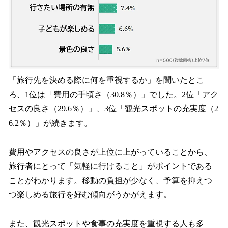
「旅行先を決める際に何を重視するか」を聞いたとこ
ろ、1位は「費用の手頃さ（30.8％）」でした。2位「アク
セスの良さ（29.6％）」、3位「観光スポットの充実度（2
6.2％）」が続きます。
費用やアクセスの良さが上位に上がっていることから、
旅行者にとって「気軽に行けること」がポイントである
ことがわかります。移動の負担が少なく、予算を抑えつ
つ楽しめる旅行を好む傾向がうかがえます。
また、観光スポットや食事の充実度を重視する人も多