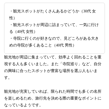
・観光スポットがたくさんあるかどうか（30代 女
性）
・観光スポットが周辺に詰まっていて、一気に行け
る（40代 女性）
・寺院に行くのが好きなので、見どころがある大き
めの寺院が多くあること（40代 男性）
観光地が周辺に集まっていて、効率よく回れることを重
視する人も多くいました。また「寺院巡り」など、自分
の興味に合ったスポットが豊富な場所を選ぶ人もいま
す。
観光地が充実していれば、限られた時間でも多くの名所
を楽しめるため、旅行先を決める際の重要なポイントに
なっているようです。