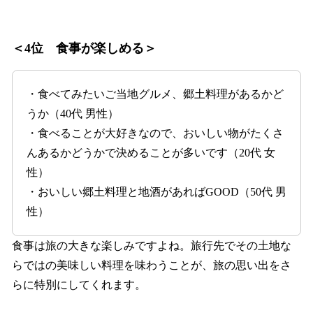
＜4位 食事が楽しめる＞
・食べてみたいご当地グルメ、郷土料理があるかど
うか（40代 男性）
・食べることが大好きなので、おいしい物がたくさ
んあるかどうかで決めることが多いです（20代 女
性）
・おいしい郷土料理と地酒があればGOOD（50代 男
性）
食事は旅の大きな楽しみですよね。旅行先でその土地な
らではの美味しい料理を味わうことが、旅の思い出をさ
らに特別にしてくれます。