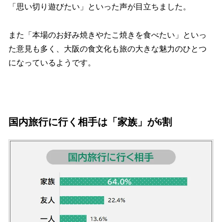
「思い切り遊びたい」といった声が目立ちました。
また「本場のお好み焼きやたこ焼きを食べたい」といっ
た意見も多く、大阪の食文化も旅の大きな魅力のひとつ
になっているようです。
国内旅行に行く相手は「家族」が6割