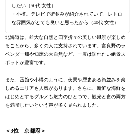
したい（50代 女性）
・小樽。テレビで街並みが紹介されていて、レトロ
な雰囲気がとても良いと思ったから（40代 女性）
北海道は、雄大な自然と四季折々の美しい風景が楽しめ
ることから、多くの人に支持されています。富良野のラ
ベンダー畑や知床の大自然など、一度は訪れたい絶景ス
ポットが豊富です。
また、函館や小樽のように、夜景や歴史ある街並みを楽
しめるエリアも人気があります。さらに、新鮮な海鮮を
はじめとするグルメも魅力のひとつで、観光と食の両方
を満喫したいという声が多く見られました。
＜3位 京都府＞