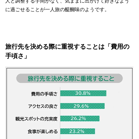
人と調整する手間がなく、気ままに出かけて好きなよう
に過ごせることが一人旅の醍醐味のようです。
旅行先を決める際に重視することは「費用の
手頃さ」