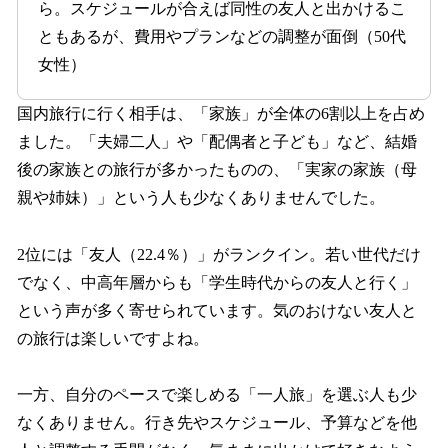
ら。スケジュールが合えば同性の友人と出かけるこ
ともあるが、費用やプランなどの調整が面倒（50代
女性）
国内旅行に行く相手は、「家族」が全体の6割以上を占め
ました。「夫婦二人」や「配偶者と子ども」など、結婚
後の家族との旅行が多かったものの、「実家の家族（母
親や姉妹）」という人も少なくありませんでした。
2位には「友人（22.4％）」がランクイン。若い世代だけ
でなく、中高年層からも「学生時代からの友人と行く」
という声が多く寄せられています。気のおけない友人と
の旅行は楽しいですよね。
一方、自分のペースで楽しめる「一人旅」を選ぶ人も少
なくありません。行き先やスケジュール、予算などを他